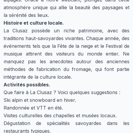
atmosphère unique qui allie la beauté des paysages et
la sérénité des lieux.
Histoire et culture locale.
La Clusaz possède un riche patrimoine, avec des
traditions haut-savoyardes vivantes. Chaque année, des
événements tels que la Fête de la neige et le Festival de
musique attirent des visiteurs du monde entier. Ne
manquez pas les anecdotes autour des anciennes
méthodes de fabrication du fromage, qui font partie
intégrante de la culture locale.
Activités possibles.
Que faire à La Clusaz ? Voici quelques suggestions :
Ski alpin et snowboard en hiver.
Randonnée et VTT en été.
Visites culturelles des chapelles et musées locaux.
Dégustation de spécialités savoyardes dans les
restaurants typiques.