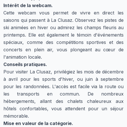
Intérêt de la webcam.
Cette webcam vous permet de vivre en direct les
saisons qui passent à La Clusaz. Observez les pistes de
ski animées en hiver ou admirez les champs fleuris au
printemps. Elle est également le témoin d'événements
spéciaux, comme des compétitions sportives et des
concerts en plein air, vous plongeant au cœur de
l'animation locale.
Conseils pratiques.
Pour visiter La Clusaz, privilégiez les mois de décembre
à avril pour les sports d'hiver, ou juin à septembre
pour les randonnées. L'accès est facile via la route ou
les transports en commun. De nombreux
hébergements, allant des chalets chaleureux aux
hôtels confortables, vous attendent pour un séjour
mémorable.
Mise en valeur de la catégorie.