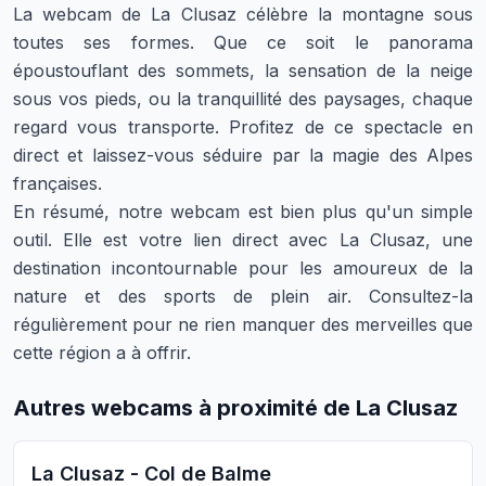
La webcam de La Clusaz célèbre la montagne sous
toutes ses formes. Que ce soit le panorama
époustouflant des sommets, la sensation de la neige
sous vos pieds, ou la tranquillité des paysages, chaque
regard vous transporte. Profitez de ce spectacle en
direct et laissez-vous séduire par la magie des Alpes
françaises.
En résumé, notre webcam est bien plus qu'un simple
outil. Elle est votre lien direct avec La Clusaz, une
destination incontournable pour les amoureux de la
nature et des sports de plein air. Consultez-la
régulièrement pour ne rien manquer des merveilles que
cette région a à offrir.
Autres webcams à proximité de La Clusaz
La Clusaz - Col de Balme