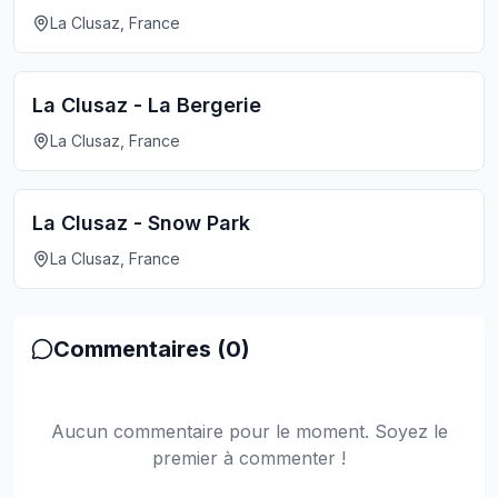
La Clusaz, France
La Clusaz - La Bergerie
La Clusaz, France
La Clusaz - Snow Park
La Clusaz, France
Commentaires (
0
)
Aucun commentaire pour le moment. Soyez le
premier à commenter !