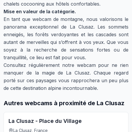
chalets cocooning aux hôtels confortables.
Mise en valeur de la catégorie.
En tant que webcam de montagne, nous valorisons le
panorama exceptionnel de La Clusaz. Les sommets
enneigés, les forêts verdoyantes et les cascades sont
autant de merveilles qui s’offrent à vos yeux. Que vous
soyez à la recherche de sensations fortes ou de
tranquillité, ce lieu est fait pour vous.
Consultez régulièrement notre webcam pour ne rien
manquer de la magie de La Clusaz. Chaque regard
porté sur ces paysages vous rapprochera un peu plus
de cette destination alpine incontournable.
Autres webcams à proximité de La Clusaz
La Clusaz - Place du Village
La Clusaz, France