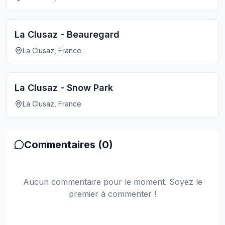
La Clusaz - Beauregard
La Clusaz, France
La Clusaz - Snow Park
La Clusaz, France
Commentaires (
0
)
Aucun commentaire pour le moment. Soyez le
premier à commenter !