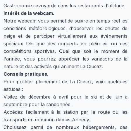
Gastronomie savoyarde dans les restaurants d'altitude.
Intérêt de la webcam.
Notre webcam vous permet de suivre en temps réel les
conditions météorologiques, d'observer les chutes de
neige et de participer virtuellement aux événements
spéciaux tels que des concerts en plein air ou des
compétitions sportives. Quel que soit le moment de
l'année, vous pourrez apprécier les variations de la
nature et des activités qui animent La Clusaz.
Conseils pratiques.
Pour profiter pleinement de La Clusaz, voici quelques
astuces :
Visitez de décembre à avril pour le ski et de juin à
septembre pour la randonnée.
Accédez facilement à la station par la route ou les
transports en commun depuis Annecy.
Choisissez parmi de nombreux hébergements, des