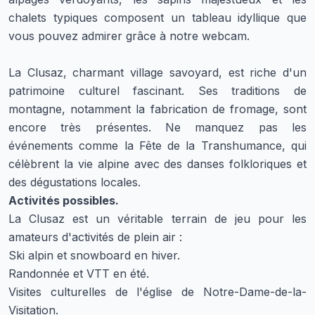
chalets typiques composent un tableau idyllique que
vous pouvez admirer grâce à notre webcam.
La Clusaz, charmant village savoyard, est riche d'un
patrimoine culturel fascinant. Ses traditions de
montagne, notamment la fabrication de fromage, sont
encore très présentes. Ne manquez pas les
événements comme la Fête de la Transhumance, qui
célèbrent la vie alpine avec des danses folkloriques et
des dégustations locales.
Activités possibles.
La Clusaz est un véritable terrain de jeu pour les
amateurs d'activités de plein air :
Ski alpin et snowboard en hiver.
Randonnée et VTT en été.
Visites culturelles de l'église de Notre-Dame-de-la-
Visitation.