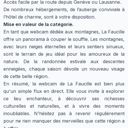
Accès facile par la route depuis Genève ou Lausanne.
De nombreux hébergements, de l’auberge conviviale à
l’hôtel de charme, sont à votre disposition.
Mise en valeur de la catégorie.
En tant que webcam dédiée aux montagnes, La Faucille
offre un panorama à couper le souffle. Les montagnes,
avec leurs neiges éternelles et leurs sentiers sinueux,
sont le terrain de jeu idéal pour les amoureux de la
nature. De la randonnée estivale aux descentes
enneigées, chaque saison dévoile un nouveau visage
de cette belle région.
En résumé, la webcam de La Faucille est bien plus
qu'un simple flux en direct. Elle vous invite à explorer
ce lieu enchanteur, à découvrir ses richesses
culturelles et naturelles, et à vivre des moments
inoubliables. N'hésitez pas à revenir régulièrement
pour ne rien manquer des merveilles que cette région a