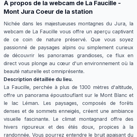
À propos de la webcam de
La Faucille -
Mont Jura Coeur de la station
Nichée dans les majestueuses montagnes du Jura, la
webcam de La Faucille vous offre un aperçu captivant
de ce coin de nature préservé. Que vous soyez
passionné de paysages alpins ou simplement curieux
de découvrir les panoramas grandioses, ce flux en
direct vous plonge au cœur d'un environnement où la
beauté naturelle est omniprésente.
Description détaillée du lieu.
La Faucille, perchée à plus de 1300 mètres d'altitude,
offre un panorama époustouflant sur le Mont Blanc et
le lac Léman. Les paysages, composés de forêts
denses et de sommets enneigés, créent une ambiance
visuelle fascinante. Le climat montagnard offre des
hivers rigoureux et des étés doux, propices à la
randonnée. Vous pourrez entendre le bruit apaisant du