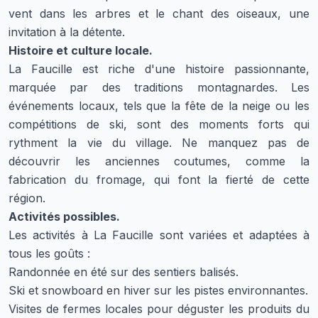
vent dans les arbres et le chant des oiseaux, une
invitation à la détente.
Histoire et culture locale.
La Faucille est riche d'une histoire passionnante,
marquée par des traditions montagnardes. Les
événements locaux, tels que la fête de la neige ou les
compétitions de ski, sont des moments forts qui
rythment la vie du village. Ne manquez pas de
découvrir les anciennes coutumes, comme la
fabrication du fromage, qui font la fierté de cette
région.
Activités possibles.
Les activités à La Faucille sont variées et adaptées à
tous les goûts :
Randonnée en été sur des sentiers balisés.
Ski et snowboard en hiver sur les pistes environnantes.
Visites de fermes locales pour déguster les produits du