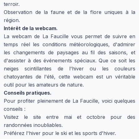
terroir.
Observation de la faune et de la flore uniques à la
région.
Intérêt de la webcam.
La webcam de La Faucille vous permet de suivre en
temps réel les conditions météorologiques, d'admirer
les changements de paysages au fil des saisons, et
d'assister à des événements spéciaux. Que ce soit les
neiges scintillantes de l'hiver ou les couleurs
chatoyantes de l'été, cette webcam est un véritable
outil pour les amateurs de nature.
Conseils pratiques.
Pour profiter pleinement de La Faucille, voici quelques
conseils :
Visitez le site entre mai et octobre pour des
randonnées inoubliables.
Préférez l'hiver pour le ski et les sports d'hiver.