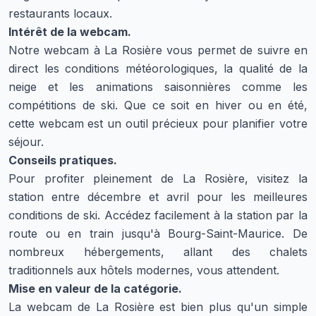
restaurants locaux.
Intérêt de la webcam.
Notre webcam à La Rosière vous permet de suivre en
direct les conditions météorologiques, la qualité de la
neige et les animations saisonnières comme les
compétitions de ski. Que ce soit en hiver ou en été,
cette webcam est un outil précieux pour planifier votre
séjour.
Conseils pratiques.
Pour profiter pleinement de La Rosière, visitez la
station entre décembre et avril pour les meilleures
conditions de ski. Accédez facilement à la station par la
route ou en train jusqu'à Bourg-Saint-Maurice. De
nombreux hébergements, allant des chalets
traditionnels aux hôtels modernes, vous attendent.
Mise en valeur de la catégorie.
La webcam de La Rosière est bien plus qu'un simple