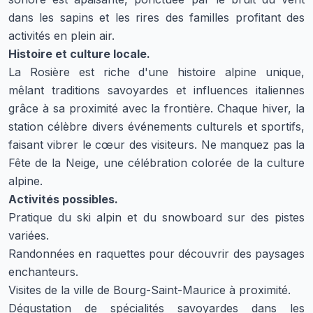
dans les sapins et les rires des familles profitant des
activités en plein air.
Histoire et culture locale.
La Rosière est riche d'une histoire alpine unique,
mêlant traditions savoyardes et influences italiennes
grâce à sa proximité avec la frontière. Chaque hiver, la
station célèbre divers événements culturels et sportifs,
faisant vibrer le cœur des visiteurs. Ne manquez pas la
Fête de la Neige, une célébration colorée de la culture
alpine.
Activités possibles.
Pratique du ski alpin et du snowboard sur des pistes
variées.
Randonnées en raquettes pour découvrir des paysages
enchanteurs.
Visites de la ville de Bourg-Saint-Maurice à proximité.
Dégustation de spécialités savoyardes dans les