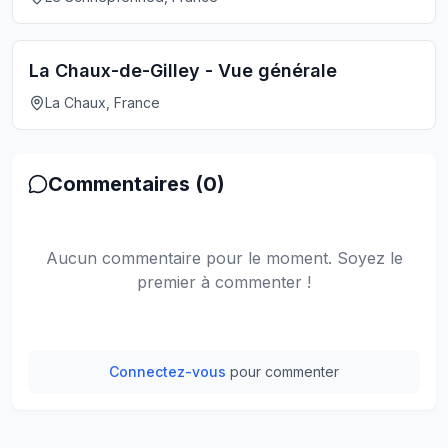
La Chaux-de-Gilley - Vue générale
La Chaux, France
Commentaires (
0
)
Aucun commentaire pour le moment. Soyez le
premier à commenter !
Connectez-vous
pour commenter