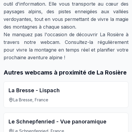
outil d'information. Elle vous transporte au cœur des
paysages alpins, des pistes enneigées aux vallées
verdoyantes, tout en vous permettant de vivre la magie
des montagnes à chaque saison.
Ne manquez pas l'occasion de découvrir La Rosière à
travers notre webcam. Consultez-la régulièrement
pour vivre la montagne en temps réel et planifier votre
prochaine aventure alpine !
Autres webcams à proximité de La Rosière
La Bresse - Lispach
La Bresse, France
Le Schnepfenried - Vue panoramique
Le Schnepfenried, France