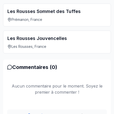
Les Rousses Sommet des Tuffes
Prémanon, France
Les Rousses Jouvencelles
Les Rousses, France
Commentaires (
0
)
Aucun commentaire pour le moment. Soyez le
premier à commenter !