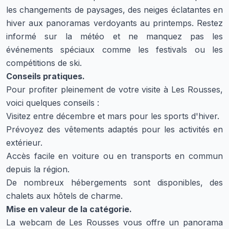
les changements de paysages, des neiges éclatantes en
hiver aux panoramas verdoyants au printemps. Restez
informé sur la météo et ne manquez pas les
événements spéciaux comme les festivals ou les
compétitions de ski.
Conseils pratiques.
Pour profiter pleinement de votre visite à Les Rousses,
voici quelques conseils :
Visitez entre décembre et mars pour les sports d'hiver.
Prévoyez des vêtements adaptés pour les activités en
extérieur.
Accès facile en voiture ou en transports en commun
depuis la région.
De nombreux hébergements sont disponibles, des
chalets aux hôtels de charme.
Mise en valeur de la catégorie.
La webcam de Les Rousses vous offre un panorama