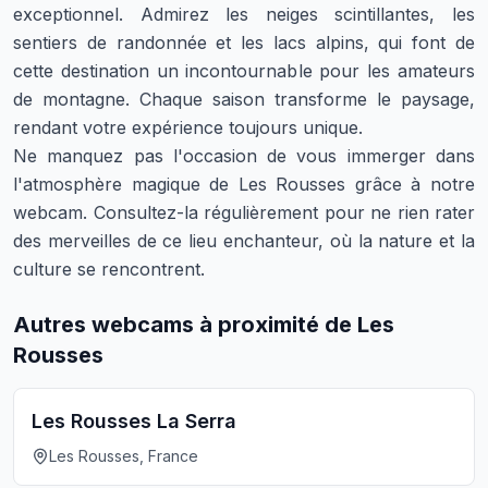
exceptionnel. Admirez les neiges scintillantes, les
sentiers de randonnée et les lacs alpins, qui font de
cette destination un incontournable pour les amateurs
de montagne. Chaque saison transforme le paysage,
rendant votre expérience toujours unique.
Ne manquez pas l'occasion de vous immerger dans
l'atmosphère magique de Les Rousses grâce à notre
webcam. Consultez-la régulièrement pour ne rien rater
des merveilles de ce lieu enchanteur, où la nature et la
culture se rencontrent.
Autres webcams à proximité de Les
Rousses
Les Rousses La Serra
Les Rousses, France