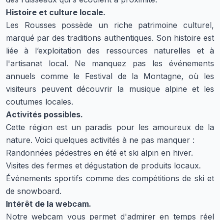
Histoire et culture locale.
Les Rousses possède un riche patrimoine culturel,
marqué par des traditions authentiques. Son histoire est
liée à l’exploitation des ressources naturelles et à
l'artisanat local. Ne manquez pas les événements
annuels comme le Festival de la Montagne, où les
visiteurs peuvent découvrir la musique alpine et les
coutumes locales.
Activités possibles.
Cette région est un paradis pour les amoureux de la
nature. Voici quelques activités à ne pas manquer :
Randonnées pédestres en été et ski alpin en hiver.
Visites des fermes et dégustation de produits locaux.
Événements sportifs comme des compétitions de ski et
de snowboard.
Intérêt de la webcam.
Notre webcam vous permet d'admirer en temps réel