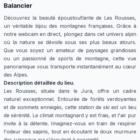
Balancier
Découvrez la beauté époustouflante de Les Rousses,
un véritable bijou des montagnes françaises. Grâce à
notre webcam en direct, plongez dans cet univers alpin
où la nature se dévoile sous ses plus beaux atours.
Que vous soyez un amateur de paysages grandioses
ou un passionné de sports de montagne, cette vue
panoramique vous transporte instantanément au cœur
des Alpes.
Description détaillée du lieu.
Les Rousses, située dans le Jura, offre un cadre
naturel exceptionnel. Entourée de forêts verdoyantes
et de sommets enneigés, cette station de ski est un lieu
de sérénité. Le climat montagnard y est frais, et l'air pur
invite à la détente. Imaginez-vous en train de respirer
l'odeur des sapins, tout en écoutant le doux murmure
des ruisseaux qui s'écoulent à proximité.