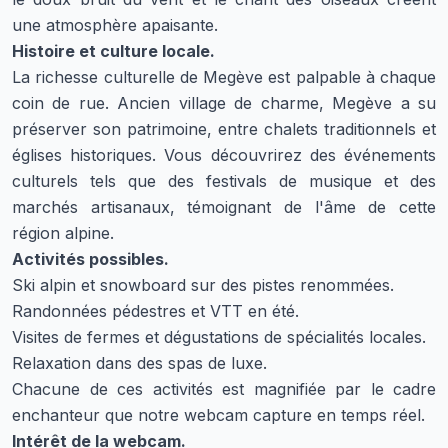
une atmosphère apaisante.
Histoire et culture locale.
La richesse culturelle de Megève est palpable à chaque
coin de rue. Ancien village de charme, Megève a su
préserver son patrimoine, entre chalets traditionnels et
églises historiques. Vous découvrirez des événements
culturels tels que des festivals de musique et des
marchés artisanaux, témoignant de l'âme de cette
région alpine.
Activités possibles.
Ski alpin et snowboard sur des pistes renommées.
Randonnées pédestres et VTT en été.
Visites de fermes et dégustations de spécialités locales.
Relaxation dans des spas de luxe.
Chacune de ces activités est magnifiée par le cadre
enchanteur que notre webcam capture en temps réel.
Intérêt de la webcam.