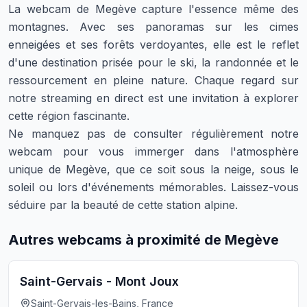
La webcam de Megève capture l'essence même des
montagnes. Avec ses panoramas sur les cimes
enneigées et ses forêts verdoyantes, elle est le reflet
d'une destination prisée pour le ski, la randonnée et le
ressourcement en pleine nature. Chaque regard sur
notre streaming en direct est une invitation à explorer
cette région fascinante.
Ne manquez pas de consulter régulièrement notre
webcam pour vous immerger dans l'atmosphère
unique de Megève, que ce soit sous la neige, sous le
soleil ou lors d'événements mémorables. Laissez-vous
séduire par la beauté de cette station alpine.
Autres webcams à proximité de Megève
Saint-Gervais - Mont Joux
Saint-Gervais-les-Bains, France