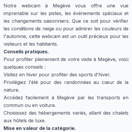
Notre webcam à Megève vous offre une vue
imprenable sur les pistes, les événements spéciaux et
les changements saisonniers. Que ce soit pour vérifier
les conditions de neige ou pour admirer les couleurs de
l'automne, cette webcam est un outil précieux pour les
visiteurs et les habitants.
Conseils pratiques.
Pour profiter pleinement de votre visite à Megève, voici
quelques conseils :
Visitez en hiver pour profiter des sports d'hiver.
Privilégiez l'été pour des randonnées au cœur de la
nature.
Accédez facilement à Megève par les transports en
commun ou en voiture.
Choisissez des hébergements variés, allant des chalets
aux hôtels de luxe.
Mise en valeur de la catégorie.