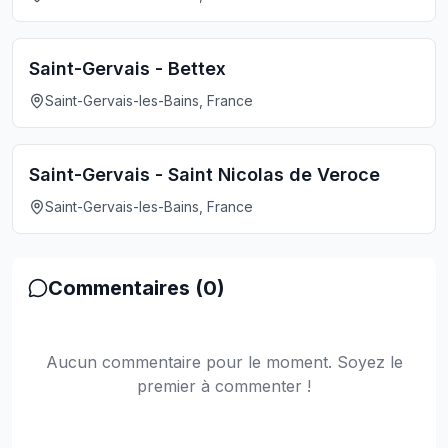
Saint-Gervais - Bettex
Saint-Gervais-les-Bains, France
Saint-Gervais - Saint Nicolas de Veroce
Saint-Gervais-les-Bains, France
Commentaires (
0
)
Aucun commentaire pour le moment. Soyez le
premier à commenter !