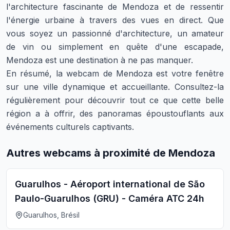
l'architecture fascinante de Mendoza et de ressentir
l'énergie urbaine à travers des vues en direct. Que
vous soyez un passionné d'architecture, un amateur
de vin ou simplement en quête d'une escapade,
Mendoza est une destination à ne pas manquer.
En résumé, la webcam de Mendoza est votre fenêtre
sur une ville dynamique et accueillante. Consultez-la
régulièrement pour découvrir tout ce que cette belle
région a à offrir, des panoramas époustouflants aux
événements culturels captivants.
Autres webcams à proximité de Mendoza
Guarulhos - Aéroport international de São
Paulo-Guarulhos (GRU) - Caméra ATC 24h
Guarulhos, Brésil