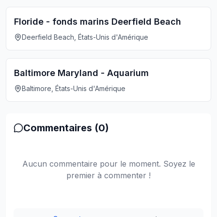
Floride - fonds marins Deerfield Beach
Deerfield Beach, États-Unis d'Amérique
Baltimore Maryland - Aquarium
Baltimore, États-Unis d'Amérique
Commentaires (
0
)
Aucun commentaire pour le moment. Soyez le
premier à commenter !