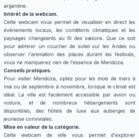
argentine.
Intérêt de la webcam.
Cette webcam vous permet de visualiser en direct les
événements locaux, les conditions climatiques et les
paysages changeants au fil des saisons. Que ce soit
pour admirer un coucher de soleil sur les Andes ou
observer l'animation des places durant les festivals,
vous ne manquerez rien de l'essence de Mendoza.
Conseils pratiques.
Pour visiter Mendoza, optez pour les mois de mars à
mai ou de septembre à novembre, lorsque le climat est
idéal. La ville est facilement accessible par avion ou
voiture, et de nombreux hébergements sont
disponibles, des hôtels de luxe aux auberges de
jeunesse conviviales.
Mise en valeur de la catégorie.
Cette webcam de ville vous permet d'explorer