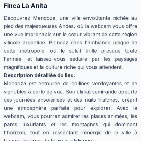
Finca La Anita
Découvrez Mendoza, une ville envoûtante nichée au
pied des majestueuses Andes, où la webcam vous offre
une vue imprenable sur le cœur vibrant de cette région
viticole argentine. Plongez dans l'ambiance unique de
cette métropole, où le soleil brille presque toute
l'année, et laissez-vous séduire par les paysages
magnifiques et la culture riche qui vous attendent.
Description détaillée du lieu.
Mendoza est entourée de collines verdoyantes et de
vignobles à perte de vue. Son climat semi-aride apporte
des journées ensoleillées et des nuits fraîches, créant
une atmosphère parfaite pour explorer. Avec la
webcam, vous pourrez admirer les places animées, les
parcs luxuriants et les montagnes qui dominent
l'horizon, tout en ressentant l'énergie de la ville à
travers les sons de la vie quotidienne.