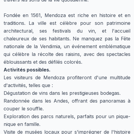
Fondée en 1561, Mendoza est riche en histoire et en
traditions. La ville est célèbre pour son patrimoine
architectural, ses festivals du vin, et l'accueil
chaleureux de ses habitants. Ne manquez pas la Fête
nationale de la Vendimia, un événement emblématique
qui célèbre la récolte des raisins, avec des spectacles
éblouissants et des défilés colorés.
Activités possibles.
Les visiteurs de Mendoza profiteront d'une multitude
d'activités, telles que :
Dégustation de vins dans les prestigieuses bodegas.
Randonnée dans les Andes, offrant des panoramas à
couper le souffle.
Exploration des parcs naturels, parfaits pour un pique-
nique en famille.
Visite de musées locaux pour s'imprégner de l'histoire