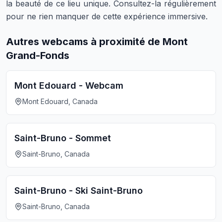
la beauté de ce lieu unique. Consultez-la régulièrement
pour ne rien manquer de cette expérience immersive.
Autres webcams à proximité de Mont
Grand-Fonds
Mont Edouard - Webcam
Mont Edouard, Canada
Saint-Bruno - Sommet
Saint-Bruno, Canada
Saint-Bruno - Ski Saint-Bruno
Saint-Bruno, Canada