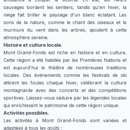
sauvages bordent les sentiers, tandis qu'en hiver, la
neige fait briller le paysage d'un blanc éclatant. Les
sons de la nature, comme le chant des oiseaux et le
murmure du vent dans les arbres, ajoutent à cette
atmosphère sereine.
Histoire et culture locale.
Mont Grand-Fonds est riche en histoire et en culture.
Cette région a été habitée par les Premières Nations et
est aujourd'hui le théâtre de nombreuses traditions
locales. Des événements comme les festivals de ski
attirent les foules chaque hiver, célébrant la culture
montagnarde avec des concerts et des compétitions
sportives. Laissez-vous séduire par les légendes locales
qui enrichissent le patrimoine de cette région unique.
Activités possibles.
Les activités à Mont Grand-Fonds sont variées et
adaptées à tous les goûts :