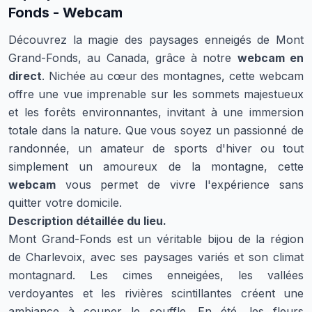
Fonds - Webcam
Découvrez la magie des paysages enneigés de Mont
Grand-Fonds, au Canada, grâce à notre
webcam en
direct
. Nichée au cœur des montagnes, cette webcam
offre une vue imprenable sur les sommets majestueux
et les forêts environnantes, invitant à une immersion
totale dans la nature. Que vous soyez un passionné de
randonnée, un amateur de sports d'hiver ou tout
simplement un amoureux de la montagne, cette
webcam
vous permet de vivre l'expérience sans
quitter votre domicile.
Description détaillée du lieu.
Mont Grand-Fonds est un véritable bijou de la région
de Charlevoix, avec ses paysages variés et son climat
montagnard. Les cimes enneigées, les vallées
verdoyantes et les rivières scintillantes créent une
ambiance à couper le souffle. En été, les fleurs