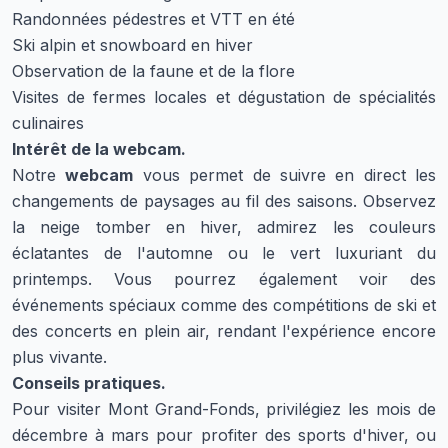
Randonnées pédestres et VTT en été
Ski alpin et snowboard en hiver
Observation de la faune et de la flore
Visites de fermes locales et dégustation de spécialités
culinaires
Intérêt de la webcam.
Notre
webcam
vous permet de suivre en direct les
changements de paysages au fil des saisons. Observez
la neige tomber en hiver, admirez les couleurs
éclatantes de l'automne ou le vert luxuriant du
printemps. Vous pourrez également voir des
événements spéciaux comme des compétitions de ski et
des concerts en plein air, rendant l'expérience encore
plus vivante.
Conseils pratiques.
Pour visiter Mont Grand-Fonds, privilégiez les mois de
décembre à mars pour profiter des sports d'hiver, ou