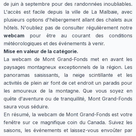
de juin à septembre pour des randonnées inoubliables.
L'accès est facile depuis la ville de La Malbaie, avec
plusieurs options d'hébergement allant des chalets aux
hôtels. N'oubliez pas de consulter régulièrement notre
webcam
pour être au courant des conditions
météorologiques et des événements à venir.
Mise en valeur de la catégorie.
La webcam de Mont Grand-Fonds met en avant les
paysages montagneux exceptionnels de la région. Les
panoramas saisissants, la neige scintillante et les
activités de plein air font de cet endroit un paradis pour
les amoureux de la montagne. Que vous soyez en
quête d'aventure ou de tranquillité, Mont Grand-Fonds
saura vous séduire.
En résumé, la webcam de Mont Grand-Fonds est votre
fenêtre sur ce magnifique coin du Canada. Suivez les
saisons, les événements et laissez-vous envoûter par