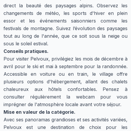
direct la beauté des paysages alpins. Observez les
changements de météo, les sports d'hiver en plein
essor et les événements saisonniers comme les
festivals de montagne. Suivez l’évolution des paysages
tout au long de l'année, que ce soit sous la neige ou
sous le soleil estival.
Conseils pratiques.
Pour visiter Pelvoux, privilégiez les mois de décembre à
avril pour le ski et mai à septembre pour la randonnée.
Accessible en voiture ou en train, le village offre
plusieurs options d'hébergement, allant des chalets
chaleureux aux hôtels confortables. Pensez à
consulter régulièrement la webcam pour vous
imprégner de l'atmosphère locale avant votre séjour.
Mise en valeur de la catégorie.
Avec ses panoramas grandioses et ses activités variées,
Pelvoux est une destination de choix pour les