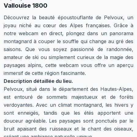
Vallouise 1800
Découvrez la beauté époustouflante de Pelvoux, un
joyau niché au cœur des Alpes françaises. Grâce à
notre webcam en direct, plongez dans un panorama
montagnard à couper le souffle qui change au gré des
saisons. Que vous soyez passionné de randonnée,
amateur de ski ou simplement curieux de la magie des
paysages alpins, cette webcam vous offre un aperçu
immersif de cette région fascinante.
Description détaillée du lieu.
Pelvoux, situé dans le département des Hautes-Alpes,
est entouré de sommets majestueux et de forêts
verdoyantes. Avec un climat montagnard, les hivers y
sont enneigés, tandis que les étés apportent une
douceur agréable. Les paysages sont ponctués par le
bruit apaisant des ruisseaux et le chant des oiseaux,
créant une ambiance naturelle unique.