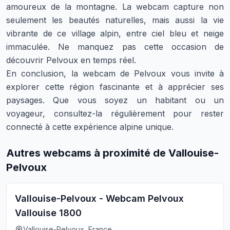
amoureux de la montagne. La webcam capture non
seulement les beautés naturelles, mais aussi la vie
vibrante de ce village alpin, entre ciel bleu et neige
immaculée. Ne manquez pas cette occasion de
découvrir Pelvoux en temps réel.
En conclusion, la webcam de Pelvoux vous invite à
explorer cette région fascinante et à apprécier ses
paysages. Que vous soyez un habitant ou un
voyageur, consultez-la régulièrement pour rester
connecté à cette expérience alpine unique.
Autres webcams à proximité de Vallouise-
Pelvoux
Vallouise-Pelvoux - Webcam Pelvoux
Vallouise 1800
Vallouise-Pelvoux, France