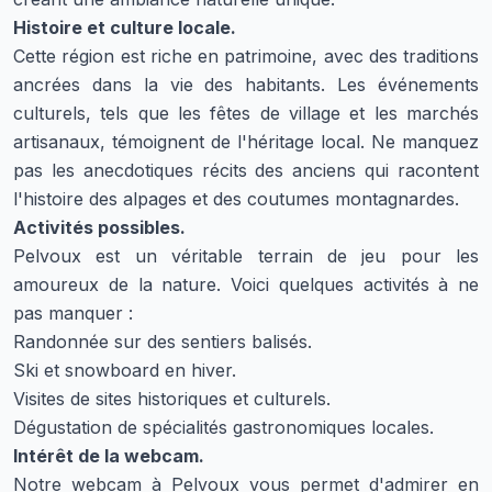
Histoire et culture locale.
Cette région est riche en patrimoine, avec des traditions
ancrées dans la vie des habitants. Les événements
culturels, tels que les fêtes de village et les marchés
artisanaux, témoignent de l'héritage local. Ne manquez
pas les anecdotiques récits des anciens qui racontent
l'histoire des alpages et des coutumes montagnardes.
Activités possibles.
Pelvoux est un véritable terrain de jeu pour les
amoureux de la nature. Voici quelques activités à ne
pas manquer :
Randonnée sur des sentiers balisés.
Ski et snowboard en hiver.
Visites de sites historiques et culturels.
Dégustation de spécialités gastronomiques locales.
Intérêt de la webcam.
Notre webcam à Pelvoux vous permet d'admirer en