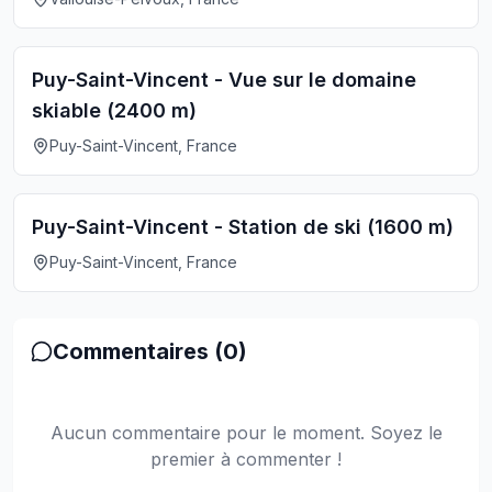
Puy-Saint-Vincent - Vue sur le domaine
skiable (2400 m)
Puy-Saint-Vincent, France
Puy-Saint-Vincent - Station de ski (1600 m)
Puy-Saint-Vincent, France
Commentaires (
0
)
Aucun commentaire pour le moment. Soyez le
premier à commenter !