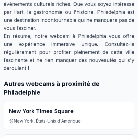
événements culturels riches. Que vous soyez intéressé
par l'art, la gastronomie ou l'histoire, Philadelphia est
une destination incontournable qui ne manquera pas de
vous fasciner.
En résumé, notre webcam à Philadelphia vous offre
une expérience immersive unique. Consultez-la
régulièrement pour profiter pleinement de cette ville
fascinante et ne rien manquer des nouveautés qui s'y
déroulent !
Autres webcams à proximité de
Philadelphie
New York Times Square
New York, États-Unis d'Amérique