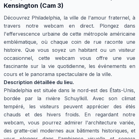
Kensington (Cam 3)
Découvrez Philadelphia, la ville de l'amour fraternel, à
travers notre webcam en direct. Plongez dans
l'effervescence urbaine de cette métropole américaine
emblématique, où chaque coin de rue raconte une
histoire. Que vous soyez un habitant ou un visiteur
occasionnel, cette webcam vous offre une vue
fascinante sur la vie quotidienne, les événements en
cours et le panorama spectaculaire de la ville.
Description détaillée du lieu.
Philadelphia est située dans le nord-est des États-Unis,
bordée par la rivière Schuylkill. Avec son climat
tempéré, les visiteurs peuvent apprécier des étés
chauds et des hivers froids. En regardant notre
webcam, vous pourrez admirer l'architecture variée,
des gratte-ciel modernes aux bâtiments historiques, et
vous plonger dans l'ambiance visuelle et sonore