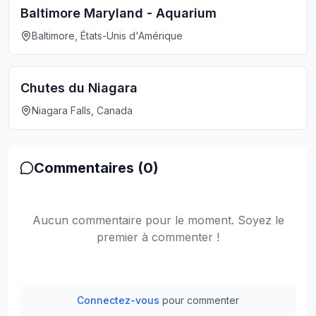
Baltimore Maryland - Aquarium
Baltimore, États-Unis d'Amérique
Chutes du Niagara
Niagara Falls, Canada
Commentaires (
0
)
Aucun commentaire pour le moment. Soyez le
premier à commenter !
Connectez-vous
pour commenter