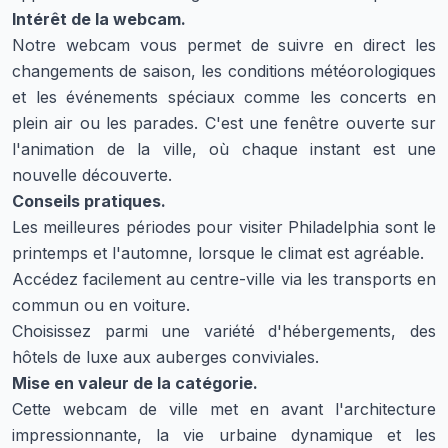
Intérêt de la webcam.
Notre webcam vous permet de suivre en direct les
changements de saison, les conditions météorologiques
et les événements spéciaux comme les concerts en
plein air ou les parades. C'est une fenêtre ouverte sur
l'animation de la ville, où chaque instant est une
nouvelle découverte.
Conseils pratiques.
Les meilleures périodes pour visiter Philadelphia sont le
printemps et l'automne, lorsque le climat est agréable.
Accédez facilement au centre-ville via les transports en
commun ou en voiture.
Choisissez parmi une variété d'hébergements, des
hôtels de luxe aux auberges conviviales.
Mise en valeur de la catégorie.
Cette webcam de ville met en avant l'architecture
impressionnante, la vie urbaine dynamique et les