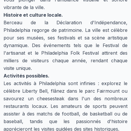
vibrante de la ville.
Histoire et culture locale.
Berceau de la Déclaration d'Indépendance,
Philadelphia regorge de patrimoine. La ville est célèbre
pour ses musées, ses festivals et sa scène artistique
dynamique. Des événements tels que le Festival de
l'artisanat et le Philadelphia Folk Festival attirent des
milliers de visiteurs chaque année, rendant chaque
visite unique.
Activités possibles.
Les activités à Philadelphia sont infinies : explorez le
célèbre Liberty Bell, flânez dans le parc Fairmount ou
savourez un cheesesteak dans l'un des nombreux
restaurants locaux. Les amateurs de sports peuvent
assister à des matchs de football, de basketball ou de
baseball, tandis que les passionnés d'histoire
apprécieront les visites guidées des sites historiques.