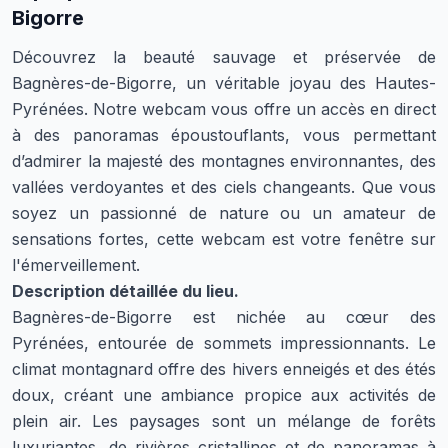
Bigorre
Découvrez la beauté sauvage et préservée de
Bagnères-de-Bigorre, un véritable joyau des Hautes-
Pyrénées. Notre webcam vous offre un accès en direct
à des panoramas époustouflants, vous permettant
d’admirer la majesté des montagnes environnantes, des
vallées verdoyantes et des ciels changeants. Que vous
soyez un passionné de nature ou un amateur de
sensations fortes, cette webcam est votre fenêtre sur
l'émerveillement.
Description détaillée du lieu.
Bagnères-de-Bigorre est nichée au cœur des
Pyrénées, entourée de sommets impressionnants. Le
climat montagnard offre des hivers enneigés et des étés
doux, créant une ambiance propice aux activités de
plein air. Les paysages sont un mélange de forêts
luxuriantes, de rivières cristallines et de panoramas à