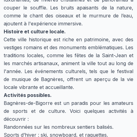
couper le souffle. Les bruits apaisants de la nature,
comme le chant des oiseaux et le murmure de l’eau,
ajoutent à l'expérience immersive.
Histoire et culture locale.
Cette ville historique est riche en patrimoine, avec des
vestiges romains et des monuments emblématiques. Les
traditions locales, comme les fêtes de la Saint-Jean et
les marchés artisanaux, animent la ville tout au long de
l'année. Les événements culturels, tels que le festival
de musique de Bagnères, offrent un aperçu de la vie
locale vibrante et accueillante.
Activités possibles.
Bagnères-de-Bigorre est un paradis pour les amateurs
de sports et de culture. Voici quelques activités à
découvrir :
Randonnées sur les nombreux sentiers balisés.
Sports d’hiver : ski, snowboard, et raquettes.