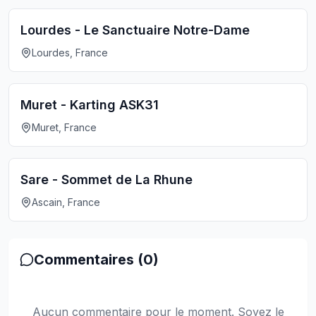
Lourdes - Le Sanctuaire Notre-Dame
Lourdes, France
Muret - Karting ASK31
Muret, France
Sare - Sommet de La Rhune
Ascain, France
Commentaires (
0
)
Aucun commentaire pour le moment. Soyez le