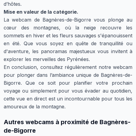
d’hôtes.
Mise en valeur de la catégorie.
La webcam de Bagnères-de-Bigorre vous plonge au
cœur des montagnes, où la neige recouvre les
sommets en hiver et les fleurs sauvages s'épanouissent
en été. Que vous soyez en quête de tranquillité ou
d'aventure, les panoramas majestueux vous invitent à
explorer les merveilles des Pyrénées.
En conclusion, consultez régulièrement notre webcam
pour plonger dans l’ambiance unique de Bagnères-de-
Bigorre. Que ce soit pour planifier votre prochain
voyage ou simplement pour vous évader au quotidien,
cette vue en direct est un incontournable pour tous les
amoureux de la montagne.
Autres webcams à proximité de Bagnères-
de-Bigorre