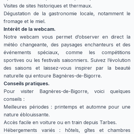
Visites de sites historiques et thermaux.
Dégustation de la gastronomie locale, notamment le
fromage et le miel.
Intérêt de la webcam.
Notre webcam vous permet d’observer en direct la
météo changeante, des paysages enchanteurs et des
événements spéciaux, comme les compétitions
sportives ou les festivals saisonniers. Suivez l’évolution
des saisons et laissez-vous inspirer par la beauté
naturelle qui entoure Bagnères-de-Bigorre.
Conseils pratiques.
Pour visiter Bagnères-de-Bigorre, voici quelques
conseils :
Meilleures périodes : printemps et automne pour une
nature éblouissante.
Accès facile en voiture ou en train depuis Tarbes.
Hébergements variés : hôtels, gîtes et chambres