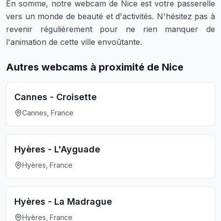
En somme, notre webcam de Nice est votre passerelle
vers un monde de beauté et d'activités. N'hésitez pas à
revenir régulièrement pour ne rien manquer de
l'animation de cette ville envoûtante.
Autres webcams à proximité de Nice
Cannes - Croisette
Cannes, France
Hyères - L'Ayguade
Hyères, France
Hyères - La Madrague
Hyères, France