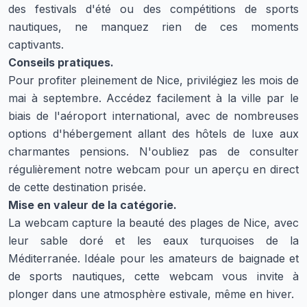
des festivals d'été ou des compétitions de sports
nautiques, ne manquez rien de ces moments
captivants.
Conseils pratiques.
Pour profiter pleinement de Nice, privilégiez les mois de
mai à septembre. Accédez facilement à la ville par le
biais de l'aéroport international, avec de nombreuses
options d'hébergement allant des hôtels de luxe aux
charmantes pensions. N'oubliez pas de consulter
régulièrement notre webcam pour un aperçu en direct
de cette destination prisée.
Mise en valeur de la catégorie.
La webcam capture la beauté des plages de Nice, avec
leur sable doré et les eaux turquoises de la
Méditerranée. Idéale pour les amateurs de baignade et
de sports nautiques, cette webcam vous invite à
plonger dans une atmosphère estivale, même en hiver.