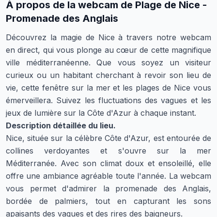
À propos de la webcam de
Plage de Nice -
Promenade des Anglais
Découvrez la magie de Nice à travers notre webcam
en direct, qui vous plonge au cœur de cette magnifique
ville méditerranéenne. Que vous soyez un visiteur
curieux ou un habitant cherchant à revoir son lieu de
vie, cette fenêtre sur la mer et les plages de Nice vous
émerveillera. Suivez les fluctuations des vagues et les
jeux de lumière sur la Côte d'Azur à chaque instant.
Description détaillée du lieu.
Nice, située sur la célèbre Côte d'Azur, est entourée de
collines verdoyantes et s'ouvre sur la mer
Méditerranée. Avec son climat doux et ensoleillé, elle
offre une ambiance agréable toute l'année. La webcam
vous permet d'admirer la promenade des Anglais,
bordée de palmiers, tout en capturant les sons
apaisants des vagues et des rires des baigneurs.