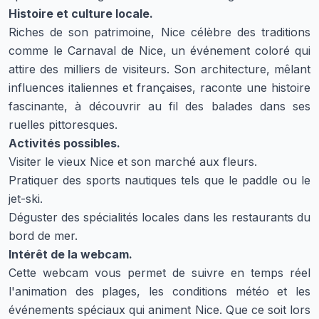
Histoire et culture locale.
Riches de son patrimoine, Nice célèbre des traditions
comme le Carnaval de Nice, un événement coloré qui
attire des milliers de visiteurs. Son architecture, mêlant
influences italiennes et françaises, raconte une histoire
fascinante, à découvrir au fil des balades dans ses
ruelles pittoresques.
Activités possibles.
Visiter le vieux Nice et son marché aux fleurs.
Pratiquer des sports nautiques tels que le paddle ou le
jet-ski.
Déguster des spécialités locales dans les restaurants du
bord de mer.
Intérêt de la webcam.
Cette webcam vous permet de suivre en temps réel
l'animation des plages, les conditions météo et les
événements spéciaux qui animent Nice. Que ce soit lors