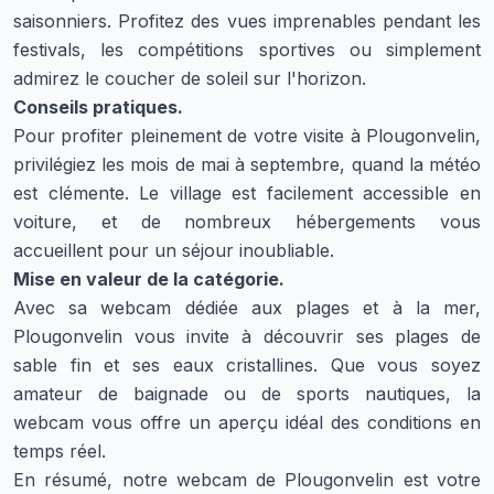
saisonniers. Profitez des vues imprenables pendant les
festivals, les compétitions sportives ou simplement
admirez le coucher de soleil sur l'horizon.
Conseils pratiques.
Pour profiter pleinement de votre visite à Plougonvelin,
privilégiez les mois de mai à septembre, quand la météo
est clémente. Le village est facilement accessible en
voiture, et de nombreux hébergements vous
accueillent pour un séjour inoubliable.
Mise en valeur de la catégorie.
Avec sa webcam dédiée aux plages et à la mer,
Plougonvelin vous invite à découvrir ses plages de
sable fin et ses eaux cristallines. Que vous soyez
amateur de baignade ou de sports nautiques, la
webcam vous offre un aperçu idéal des conditions en
temps réel.
En résumé, notre webcam de Plougonvelin est votre