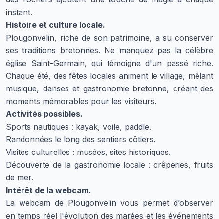
instant.
Histoire et culture locale.
Plougonvelin, riche de son patrimoine, a su conserver
ses traditions bretonnes. Ne manquez pas la célèbre
église Saint-Germain, qui témoigne d'un passé riche.
Chaque été, des fêtes locales animent le village, mêlant
musique, danses et gastronomie bretonne, créant des
moments mémorables pour les visiteurs.
Activités possibles.
Sports nautiques : kayak, voile, paddle.
Randonnées le long des sentiers côtiers.
Visites culturelles : musées, sites historiques.
Découverte de la gastronomie locale : crêperies, fruits
de mer.
Intérêt de la webcam.
La webcam de Plougonvelin vous permet d’observer
en temps réel l'évolution des marées et les événements