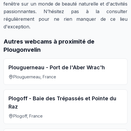
fenêtre sur un monde de beauté naturelle et d'activités
passionnantes. N’hésitez pas à la consulter
régulièrement pour ne rien manquer de ce lieu
d'exception.
Autres webcams à proximité de
Plougonvelin
Plouguerneau - Port de l'Aber Wrac'h
Plouguerneau, France
Plogoff - Baie des Trépassés et Pointe du
Raz
Plogoff, France