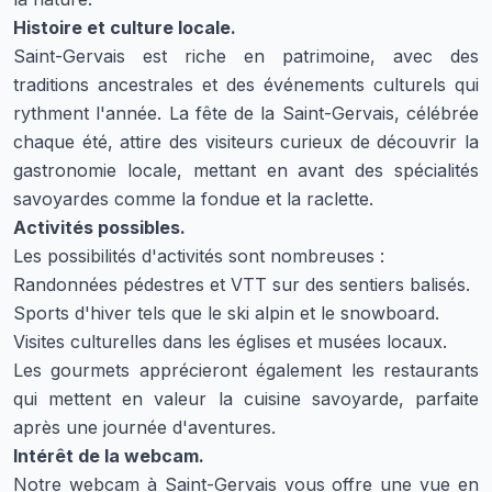
Histoire et culture locale.
Saint-Gervais est riche en patrimoine, avec des
traditions ancestrales et des événements culturels qui
rythment l'année. La fête de la Saint-Gervais, célébrée
chaque été, attire des visiteurs curieux de découvrir la
gastronomie locale, mettant en avant des spécialités
savoyardes comme la fondue et la raclette.
Activités possibles.
Les possibilités d'activités sont nombreuses :
Randonnées pédestres et VTT sur des sentiers balisés.
Sports d'hiver tels que le ski alpin et le snowboard.
Visites culturelles dans les églises et musées locaux.
Les gourmets apprécieront également les restaurants
qui mettent en valeur la cuisine savoyarde, parfaite
après une journée d'aventures.
Intérêt de la webcam.
Notre webcam à Saint-Gervais vous offre une vue en