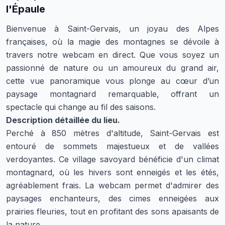
l'Épaule
Bienvenue à Saint-Gervais, un joyau des Alpes
françaises, où la magie des montagnes se dévoile à
travers notre webcam en direct. Que vous soyez un
passionné de nature ou un amoureux du grand air,
cette vue panoramique vous plonge au cœur d’un
paysage montagnard remarquable, offrant un
spectacle qui change au fil des saisons.
Description détaillée du lieu.
Perché à 850 mètres d'altitude, Saint-Gervais est
entouré de sommets majestueux et de vallées
verdoyantes. Ce village savoyard bénéficie d'un climat
montagnard, où les hivers sont enneigés et les étés,
agréablement frais. La webcam permet d'admirer des
paysages enchanteurs, des cimes enneigées aux
prairies fleuries, tout en profitant des sons apaisants de
la nature.