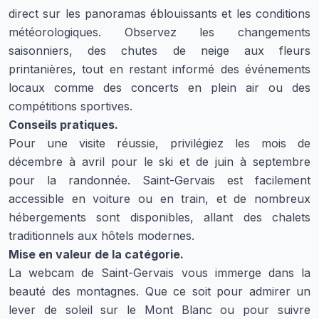
direct sur les panoramas éblouissants et les conditions
météorologiques. Observez les changements
saisonniers, des chutes de neige aux fleurs
printanières, tout en restant informé des événements
locaux comme des concerts en plein air ou des
compétitions sportives.
Conseils pratiques.
Pour une visite réussie, privilégiez les mois de
décembre à avril pour le ski et de juin à septembre
pour la randonnée. Saint-Gervais est facilement
accessible en voiture ou en train, et de nombreux
hébergements sont disponibles, allant des chalets
traditionnels aux hôtels modernes.
Mise en valeur de la catégorie.
La webcam de Saint-Gervais vous immerge dans la
beauté des montagnes. Que ce soit pour admirer un
lever de soleil sur le Mont Blanc ou pour suivre