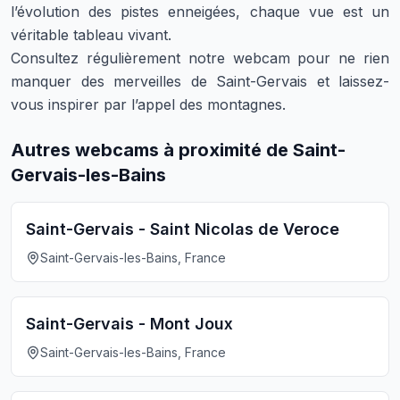
l’évolution des pistes enneigées, chaque vue est un
véritable tableau vivant.
Consultez régulièrement notre webcam pour ne rien
manquer des merveilles de Saint-Gervais et laissez-
vous inspirer par l’appel des montagnes.
Autres webcams à proximité de Saint-
Gervais-les-Bains
Saint-Gervais - Saint Nicolas de Veroce
Saint-Gervais-les-Bains, France
Saint-Gervais - Mont Joux
Saint-Gervais-les-Bains, France