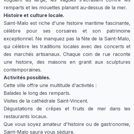
remparts et les mouettes planant au-dessus de la mer.
Histoire et culture locale.
Saint-Malo est riche d'une histoire maritime fascinante,
célèbre pour ses corsaires et son patrimoine
exceptionnel. Ne manquez pas la fête de la Saint-Malo,
qui célèbre les traditions locales avec des concerts et
des marchés artisanaux. Chaque coin de rue raconte
une histoire, des maisons en granit aux sculptures
contemporaines.
Activités possibles.
Cette ville offre une multitude d'activités :
Balades le long des remparts.
Visites de la cathédrale Saint-Vincent.
Dégustations de crêpes et fruits de mer dans les
restaurants locaux.
Que vous soyez amateur d'histoire ou de gastronomie,
Saint-Malo saura vous séduire.