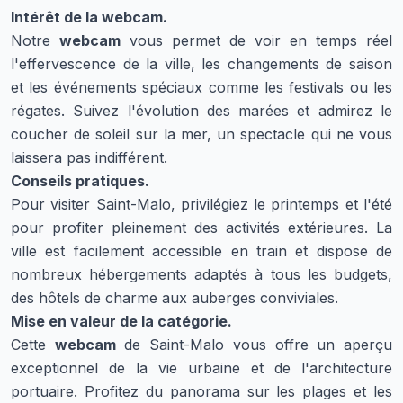
Intérêt de la webcam.
Notre
webcam
vous permet de voir en temps réel
l'effervescence de la ville, les changements de saison
et les événements spéciaux comme les festivals ou les
régates. Suivez l'évolution des marées et admirez le
coucher de soleil sur la mer, un spectacle qui ne vous
laissera pas indifférent.
Conseils pratiques.
Pour visiter Saint-Malo, privilégiez le printemps et l'été
pour profiter pleinement des activités extérieures. La
ville est facilement accessible en train et dispose de
nombreux hébergements adaptés à tous les budgets,
des hôtels de charme aux auberges conviviales.
Mise en valeur de la catégorie.
Cette
webcam
de Saint-Malo vous offre un aperçu
exceptionnel de la vie urbaine et de l'architecture
portuaire. Profitez du panorama sur les plages et les