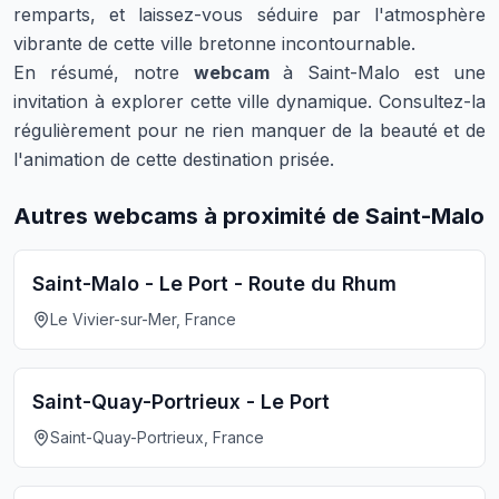
remparts, et laissez-vous séduire par l'atmosphère
vibrante de cette ville bretonne incontournable.
En résumé, notre
webcam
à Saint-Malo est une
invitation à explorer cette ville dynamique. Consultez-la
régulièrement pour ne rien manquer de la beauté et de
l'animation de cette destination prisée.
Autres webcams à proximité de Saint-Malo
Saint-Malo - Le Port - Route du Rhum
Le Vivier-sur-Mer, France
Saint-Quay-Portrieux - Le Port
Saint-Quay-Portrieux, France