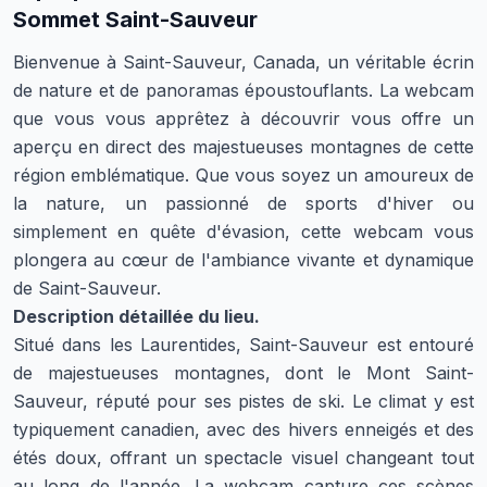
Sommet Saint-Sauveur
Bienvenue à Saint-Sauveur, Canada, un véritable écrin
de nature et de panoramas époustouflants. La webcam
que vous vous apprêtez à découvrir vous offre un
aperçu en direct des majestueuses montagnes de cette
région emblématique. Que vous soyez un amoureux de
la nature, un passionné de sports d'hiver ou
simplement en quête d'évasion, cette webcam vous
plongera au cœur de l'ambiance vivante et dynamique
de Saint-Sauveur.
Description détaillée du lieu.
Situé dans les Laurentides, Saint-Sauveur est entouré
de majestueuses montagnes, dont le Mont Saint-
Sauveur, réputé pour ses pistes de ski. Le climat y est
typiquement canadien, avec des hivers enneigés et des
étés doux, offrant un spectacle visuel changeant tout
au long de l'année. La webcam capture ces scènes