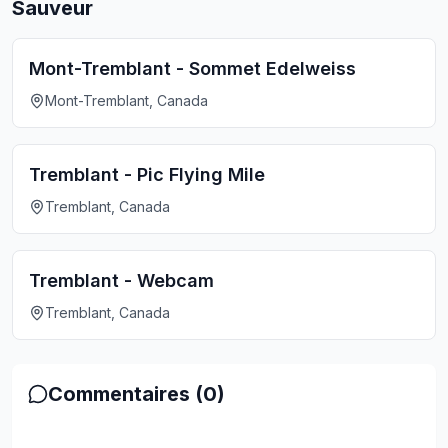
Sauveur
Mont-Tremblant - Sommet Edelweiss
Mont-Tremblant, Canada
Tremblant - Pic Flying Mile
Tremblant, Canada
Tremblant - Webcam
Tremblant, Canada
Commentaires (
0
)