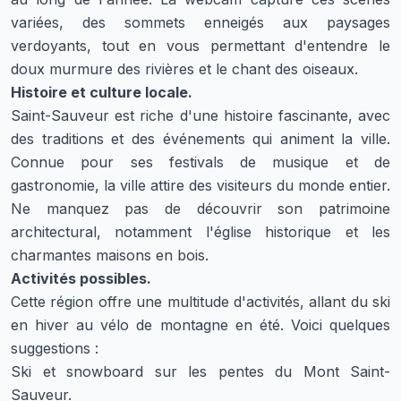
variées, des sommets enneigés aux paysages
verdoyants, tout en vous permettant d'entendre le
doux murmure des rivières et le chant des oiseaux.
Histoire et culture locale.
Saint-Sauveur est riche d'une histoire fascinante, avec
des traditions et des événements qui animent la ville.
Connue pour ses festivals de musique et de
gastronomie, la ville attire des visiteurs du monde entier.
Ne manquez pas de découvrir son patrimoine
architectural, notamment l'église historique et les
charmantes maisons en bois.
Activités possibles.
Cette région offre une multitude d'activités, allant du ski
en hiver au vélo de montagne en été. Voici quelques
suggestions :
Ski et snowboard sur les pentes du Mont Saint-
Sauveur.