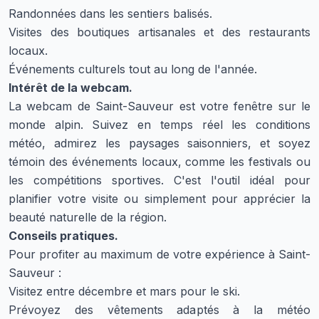
Randonnées dans les sentiers balisés.
Visites des boutiques artisanales et des restaurants
locaux.
Événements culturels tout au long de l'année.
Intérêt de la webcam.
La webcam de Saint-Sauveur est votre fenêtre sur le
monde alpin. Suivez en temps réel les conditions
météo, admirez les paysages saisonniers, et soyez
témoin des événements locaux, comme les festivals ou
les compétitions sportives. C'est l'outil idéal pour
planifier votre visite ou simplement pour apprécier la
beauté naturelle de la région.
Conseils pratiques.
Pour profiter au maximum de votre expérience à Saint-
Sauveur :
Visitez entre décembre et mars pour le ski.
Prévoyez des vêtements adaptés à la météo