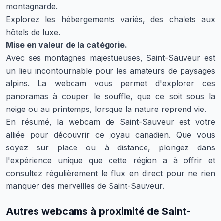
montagnarde.
Explorez les hébergements variés, des chalets aux
hôtels de luxe.
Mise en valeur de la catégorie.
Avec ses montagnes majestueuses, Saint-Sauveur est
un lieu incontournable pour les amateurs de paysages
alpins. La webcam vous permet d'explorer ces
panoramas à couper le souffle, que ce soit sous la
neige ou au printemps, lorsque la nature reprend vie.
En résumé, la webcam de Saint-Sauveur est votre
alliée pour découvrir ce joyau canadien. Que vous
soyez sur place ou à distance, plongez dans
l'expérience unique que cette région a à offrir et
consultez régulièrement le flux en direct pour ne rien
manquer des merveilles de Saint-Sauveur.
Autres webcams à proximité de Saint-