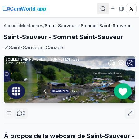
CamWorld.app
Accueil
/
Montagnes
/
Saint-Sauveur - Sommet Saint-Sauveur
Saint-Sauveur - Sommet Saint-Sauveur
📍
Saint-Sauveur, Canada
0
À propos de la webcam de
Saint-Sauveur -