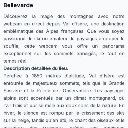
Bellevarde
Découvrez la magie des montagnes avec notre
webcam en direct depuis Val d'Isère, une destination
emblématique des Alpes françaises. Que vous soyez
passionné de ski ou amateur de paysages à couper le
souffle, cette webcam vous offre un panorama
exceptionnel sur les sommets enneigés, le tout en
temps réel.
Description détaillée du lieu.
Perchée à 1850 mètres d'altitude, Val d'Isère est
entourée de majestueux sommets, tels que la Grande
Sassière et la Pointe de l'Observatoire. Les paysages
alpins sont accentués par un climat montagnard, où
l'air frais et pur se mêle aux doux sons de la nature. En
hiver, le silence est rompu par le crissement des skis
sur la neige, tandis qu'en été, le chant des oiseaux et le
murmure des ruisseaux créent une ambiance