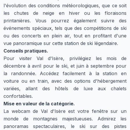
l'évolution des conditions météorologiques, que ce soit
les chutes de neige en hiver ou les floraisons
printanières. Vous pourrez également suivre des
événements spéciaux, tels que des compétitions de ski
ou des concerts en plein air, tout en profitant d'une
vue panoramique sur cette station de ski légendaire.
Conseils pratiques.
Pour visiter Val d'Isère, privilégiez les mois de
décembre à avril pour le ski, et juin à septembre pour
la randonnée. Accédez facilement à la station en
voiture ou en train, avec des options d'hébergement
variées, allant des hôtels de luxe aux chalets
confortables.
Mise en valeur de la catégorie.
La webcam de Val d'Isère est votre fenêtre sur un
monde de montagnes majestueuses. Admirez les
panoramas spectaculaires, le ski sur des pistes