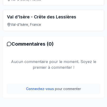
Val d'Isère - Crête des Lessières
Val-d'Isère, France
Commentaires (
0
)
Aucun commentaire pour le moment. Soyez le
premier à commenter !
Connectez-vous
pour commenter