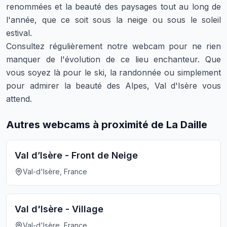
renommées et la beauté des paysages tout au long de
l'année, que ce soit sous la neige ou sous le soleil
estival.
Consultez régulièrement notre webcam pour ne rien
manquer de l'évolution de ce lieu enchanteur. Que
vous soyez là pour le ski, la randonnée ou simplement
pour admirer la beauté des Alpes, Val d'Isère vous
attend.
Autres webcams à proximité de La Daille
Val d’Isère - Front de Neige
Val-d'Isère, France
Val d'Isère - Village
Val-d'Isère, France