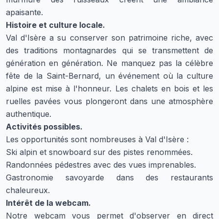
apaisante.
Histoire et culture locale.
Val d'Isère a su conserver son patrimoine riche, avec
des traditions montagnardes qui se transmettent de
génération en génération. Ne manquez pas la célèbre
fête de la Saint-Bernard, un événement où la culture
alpine est mise à l'honneur. Les chalets en bois et les
ruelles pavées vous plongeront dans une atmosphère
authentique.
Activités possibles.
Les opportunités sont nombreuses à Val d'Isère :
Ski alpin et snowboard sur des pistes renommées.
Randonnées pédestres avec des vues imprenables.
Gastronomie savoyarde dans des restaurants
chaleureux.
Intérêt de la webcam.
Notre webcam vous permet d'observer en direct