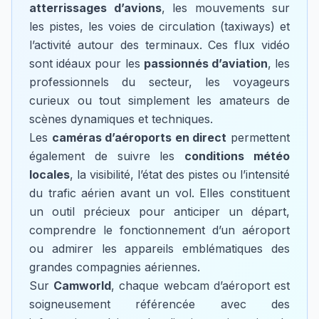
atterrissages d’avions
, les mouvements sur
les pistes, les voies de circulation (taxiways) et
l’activité autour des terminaux. Ces flux vidéo
sont idéaux pour les
passionnés d’aviation
, les
professionnels du secteur, les voyageurs
curieux ou tout simplement les amateurs de
scènes dynamiques et techniques.
Les
caméras d’aéroports en direct
permettent
également de suivre les
conditions météo
locales
, la visibilité, l’état des pistes ou l’intensité
du trafic aérien avant un vol. Elles constituent
un outil précieux pour anticiper un départ,
comprendre le fonctionnement d’un aéroport
ou admirer les appareils emblématiques des
grandes compagnies aériennes.
Sur
Camworld
, chaque webcam d’aéroport est
soigneusement référencée avec des