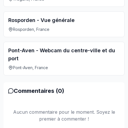
Rosporden - Vue générale
Rosporden, France
Pont-Aven - Webcam du centre-ville et du
port
Pont-Aven, France
Commentaires (
0
)
Aucun commentaire pour le moment. Soyez le
premier à commenter !