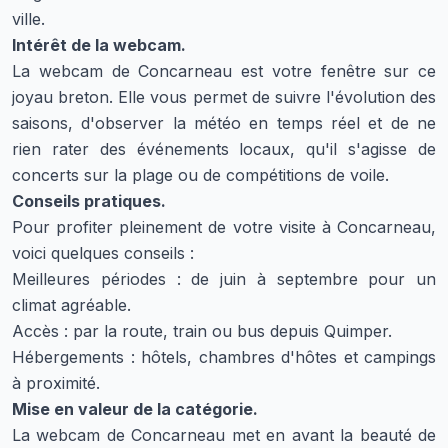
ville.
Intérêt de la webcam.
La webcam de Concarneau est votre fenêtre sur ce
joyau breton. Elle vous permet de suivre l'évolution des
saisons, d'observer la météo en temps réel et de ne
rien rater des événements locaux, qu'il s'agisse de
concerts sur la plage ou de compétitions de voile.
Conseils pratiques.
Pour profiter pleinement de votre visite à Concarneau,
voici quelques conseils :
Meilleures périodes : de juin à septembre pour un
climat agréable.
Accès : par la route, train ou bus depuis Quimper.
Hébergements : hôtels, chambres d'hôtes et campings
à proximité.
Mise en valeur de la catégorie.
La webcam de Concarneau met en avant la beauté de