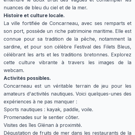
nuances de bleu du ciel et de la mer.
Histoire et culture locale.
La ville fortifiée de Concarneau, avec ses remparts et
son port, possède un riche patrimoine maritime. Elle est
connue pour sa tradition de la pêche, notamment la
sardine, et pour son célèbre Festival des Filets Bleus,
célébrant les arts et les traditions bretonnes. Explorez
cette culture vibrante à travers les images de la
webcam.
Activités possibles.
Concarneau est un véritable terrain de jeu pour les
amateurs d'activités nautiques. Voici quelques-unes des
expériences à ne pas manquer :
Sports nautiques : kayak, paddle, voile.
Promenades sur le sentier côtier.
Visites des îles Glénan à proximité.
Dégustation de fruits de mer dans les restaurants de la