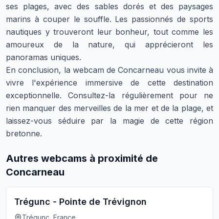
ses plages, avec des sables dorés et des paysages
marins à couper le souffle. Les passionnés de sports
nautiques y trouveront leur bonheur, tout comme les
amoureux de la nature, qui apprécieront les
panoramas uniques.
En conclusion, la webcam de Concarneau vous invite à
vivre l'expérience immersive de cette destination
exceptionnelle. Consultez-la régulièrement pour ne
rien manquer des merveilles de la mer et de la plage, et
laissez-vous séduire par la magie de cette région
bretonne.
Autres webcams à proximité de
Concarneau
Trégunc - Pointe de Trévignon
Trégunc, France