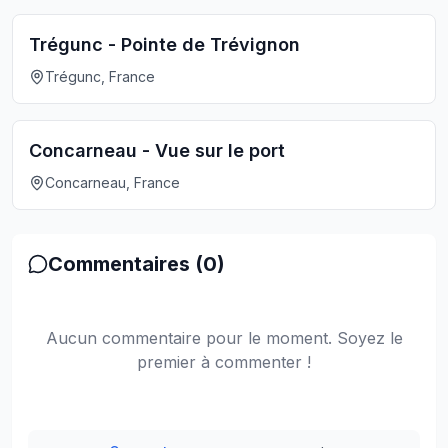
Trégunc - Pointe de Trévignon
Trégunc, France
Concarneau - Vue sur le port
Concarneau, France
Commentaires (
0
)
Aucun commentaire pour le moment. Soyez le
premier à commenter !