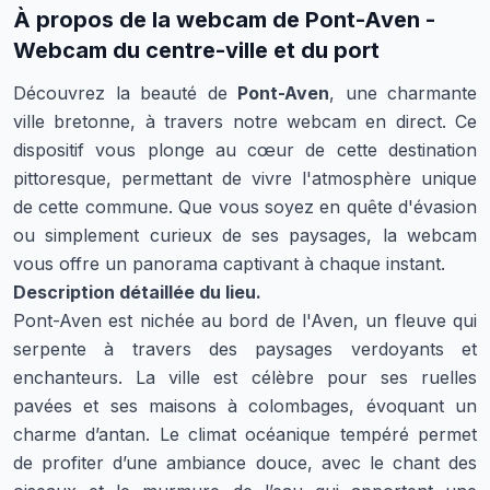
À propos de la webcam de
Pont-Aven -
Webcam du centre-ville et du port
Découvrez la beauté de
Pont-Aven
, une charmante
ville bretonne, à travers notre webcam en direct. Ce
dispositif vous plonge au cœur de cette destination
pittoresque, permettant de vivre l'atmosphère unique
de cette commune. Que vous soyez en quête d'évasion
ou simplement curieux de ses paysages, la webcam
vous offre un panorama captivant à chaque instant.
Description détaillée du lieu.
Pont-Aven est nichée au bord de l'Aven, un fleuve qui
serpente à travers des paysages verdoyants et
enchanteurs. La ville est célèbre pour ses ruelles
pavées et ses maisons à colombages, évoquant un
charme d’antan. Le climat océanique tempéré permet
de profiter d’une ambiance douce, avec le chant des