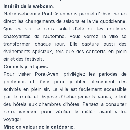
Intérêt de la webcam.
Notre webcam à Pont-Aven vous permet d’observer en
direct les changements de saisons et la vie quotidienne.
Que ce soit le doux soleil d'été ou les couleurs
chatoyantes de l’automne, vous verrez la ville se
transformer chaque jour. Elle capture aussi des
événements spéciaux, tels que des concerts en plein
air et des festivals.
Conseils pratiques.
Pour visiter Pont-Aven, privilégiez les périodes de
printemps et d'été pour profiter pleinement des
activités en plein air. La ville est facilement accessible
par la route et dispose d'hébergements variés, allant
des hôtels aux chambres d'hôtes. Pensez à consulter
notre webcam pour vérifier la météo avant votre
voyage!
Mise en valeur de la catégorie.