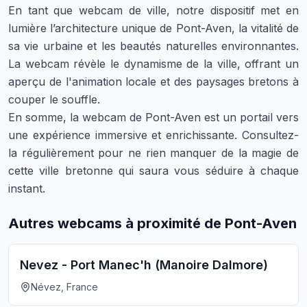
En tant que webcam de ville, notre dispositif met en
lumière l’architecture unique de Pont-Aven, la vitalité de
sa vie urbaine et les beautés naturelles environnantes.
La webcam révèle le dynamisme de la ville, offrant un
aperçu de l'animation locale et des paysages bretons à
couper le souffle.
En somme, la webcam de Pont-Aven est un portail vers
une expérience immersive et enrichissante. Consultez-
la régulièrement pour ne rien manquer de la magie de
cette ville bretonne qui saura vous séduire à chaque
instant.
Autres webcams à proximité de Pont-Aven
Nevez - Port Manec'h (Manoire Dalmore)
Névez, France