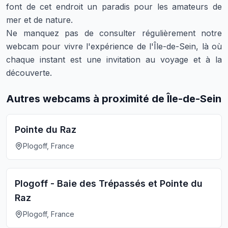
font de cet endroit un paradis pour les amateurs de
mer et de nature.
Ne manquez pas de consulter régulièrement notre
webcam pour vivre l'expérience de l'Île-de-Sein, là où
chaque instant est une invitation au voyage et à la
découverte.
Autres webcams à proximité de Île-de-Sein
Pointe du Raz
Plogoff, France
Plogoff - Baie des Trépassés et Pointe du
Raz
Plogoff, France