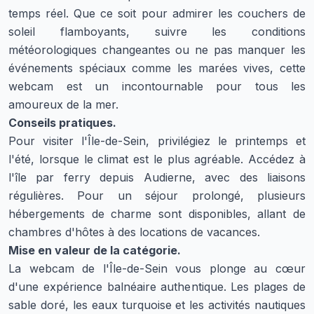
temps réel. Que ce soit pour admirer les couchers de
soleil flamboyants, suivre les conditions
météorologiques changeantes ou ne pas manquer les
événements spéciaux comme les marées vives, cette
webcam est un incontournable pour tous les
amoureux de la mer.
Conseils pratiques.
Pour visiter l'Île-de-Sein, privilégiez le printemps et
l'été, lorsque le climat est le plus agréable. Accédez à
l'île par ferry depuis Audierne, avec des liaisons
régulières. Pour un séjour prolongé, plusieurs
hébergements de charme sont disponibles, allant de
chambres d'hôtes à des locations de vacances.
Mise en valeur de la catégorie.
La webcam de l'Île-de-Sein vous plonge au cœur
d'une expérience balnéaire authentique. Les plages de
sable doré, les eaux turquoise et les activités nautiques