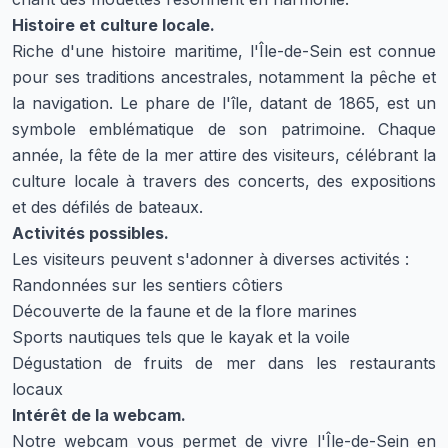
Histoire et culture locale.
Riche d'une histoire maritime, l'Île-de-Sein est connue
pour ses traditions ancestrales, notamment la pêche et
la navigation. Le phare de l'île, datant de 1865, est un
symbole emblématique de son patrimoine. Chaque
année, la fête de la mer attire des visiteurs, célébrant la
culture locale à travers des concerts, des expositions
et des défilés de bateaux.
Activités possibles.
Les visiteurs peuvent s'adonner à diverses activités :
Randonnées sur les sentiers côtiers
Découverte de la faune et de la flore marines
Sports nautiques tels que le kayak et la voile
Dégustation de fruits de mer dans les restaurants
locaux
Intérêt de la webcam.
Notre webcam vous permet de vivre l'Île-de-Sein en