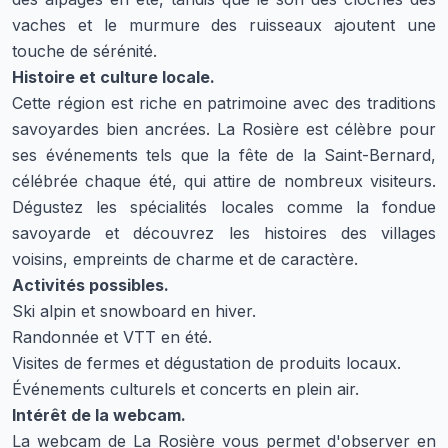
vaches et le murmure des ruisseaux ajoutent une
touche de sérénité.
Histoire et culture locale.
Cette région est riche en patrimoine avec des traditions
savoyardes bien ancrées. La Rosière est célèbre pour
ses événements tels que la fête de la Saint-Bernard,
célébrée chaque été, qui attire de nombreux visiteurs.
Dégustez les spécialités locales comme la fondue
savoyarde et découvrez les histoires des villages
voisins, empreints de charme et de caractère.
Activités possibles.
Ski alpin et snowboard en hiver.
Randonnée et VTT en été.
Visites de fermes et dégustation de produits locaux.
Événements culturels et concerts en plein air.
Intérêt de la webcam.
La webcam de La Rosière vous permet d'observer en