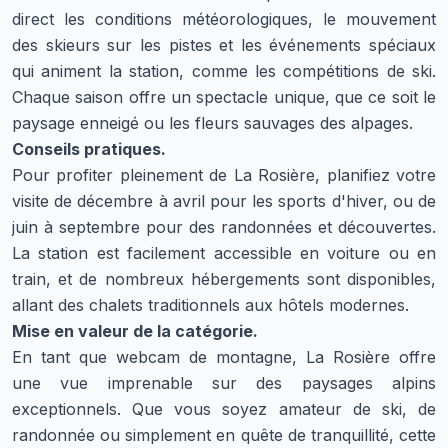
direct les conditions météorologiques, le mouvement
des skieurs sur les pistes et les événements spéciaux
qui animent la station, comme les compétitions de ski.
Chaque saison offre un spectacle unique, que ce soit le
paysage enneigé ou les fleurs sauvages des alpages.
Conseils pratiques.
Pour profiter pleinement de La Rosière, planifiez votre
visite de décembre à avril pour les sports d'hiver, ou de
juin à septembre pour des randonnées et découvertes.
La station est facilement accessible en voiture ou en
train, et de nombreux hébergements sont disponibles,
allant des chalets traditionnels aux hôtels modernes.
Mise en valeur de la catégorie.
En tant que webcam de montagne, La Rosière offre
une vue imprenable sur des paysages alpins
exceptionnels. Que vous soyez amateur de ski, de
randonnée ou simplement en quête de tranquillité, cette