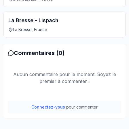
La Bresse - Lispach
La Bresse, France
Commentaires (
0
)
Aucun commentaire pour le moment. Soyez le
premier à commenter !
Connectez-vous
pour commenter