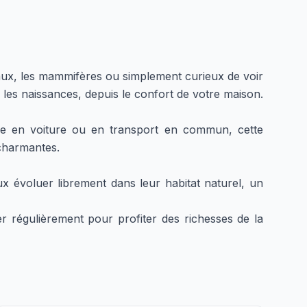
ux, les mammifères ou simplement curieux de voir
es naissances, depuis le confort de votre maison.
ible en voiture ou en transport en commun, cette
charmantes.
 évoluer librement dans leur habitat naturel, un
 régulièrement pour profiter des richesses de la