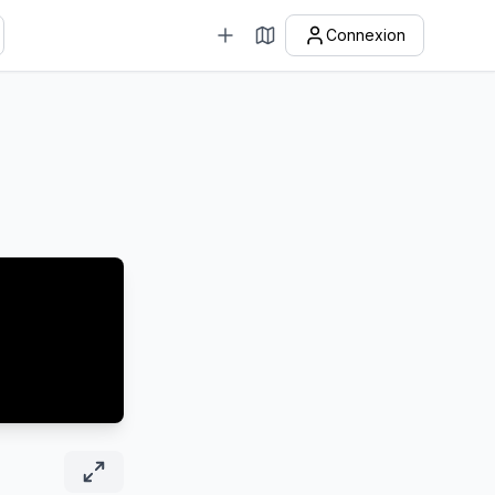
Connexion