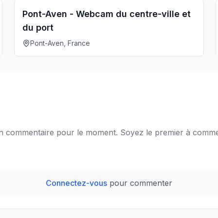
Pont-Aven - Webcam du centre-ville et
du port
Pont-Aven, France
 commentaire pour le moment. Soyez le premier à comme
Connectez-vous
pour commenter