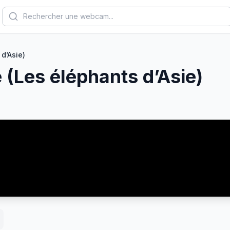
d’Asie)
 (Les éléphants d’Asie)