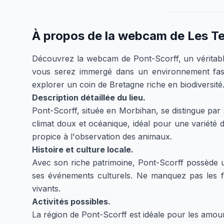
À propos de la webcam de
Les Te
Découvrez la webcam de Pont-Scorff, un véritable
vous serez immergé dans un environnement fasci
explorer un coin de Bretagne riche en biodiversité
Description détaillée du lieu.
Pont-Scorff, située en Morbihan, se distingue par
climat doux et océanique, idéal pour une variété 
propice à l'observation des animaux.
Histoire et culture locale.
Avec son riche patrimoine, Pont-Scorff possède une
ses événements culturels. Ne manquez pas les fêt
vivants.
Activités possibles.
La région de Pont-Scorff est idéale pour les amoure