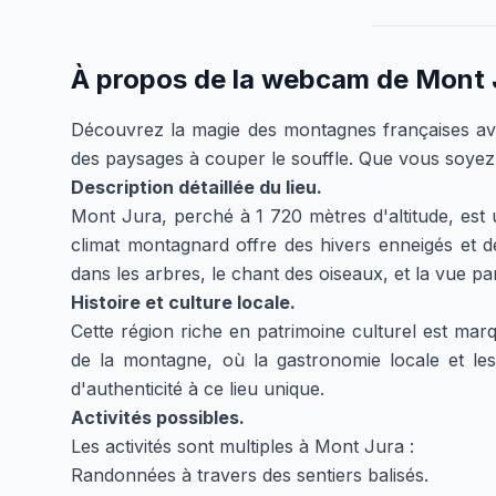
À propos de la webcam de
Mont J
Découvrez la magie des montagnes françaises av
des paysages à couper le souffle. Que vous soyez 
Description détaillée du lieu.
Mont Jura, perché à 1 720 mètres d'altitude, est
climat montagnard offre des hivers enneigés et 
dans les arbres, le chant des oiseaux, et la vue 
Histoire et culture locale.
Cette région riche en patrimoine culturel est ma
de la montagne, où la gastronomie locale et les 
d'authenticité à ce lieu unique.
Activités possibles.
Les activités sont multiples à Mont Jura :
Randonnées à travers des sentiers balisés.