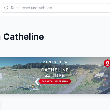
a Catheline