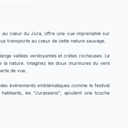
, au cœur du Jura, offre une vue imprenable sur
vous transporte au cœur de cette nature sauvage.
lange vallées verdoyantes et crêtes rocheuses. Le
de la nature. Imaginez les doux murmures du vent
erte de vue.
re des événements emblématiques comme le festival
habitants, les "Jurassiens", ajoutent une touche