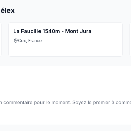
Lélex
La Faucille 1540m - Mont Jura
Gex, France
 commentaire pour le moment. Soyez le premier à comme