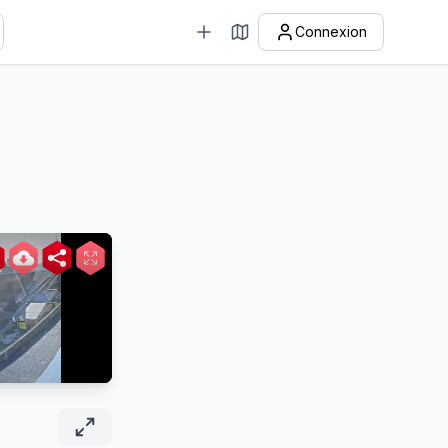
Connexion