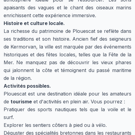
apaisants des vagues et le chant des oiseaux marins
enrichissent cette expérience immersive.
Histoire et culture locale.
La richesse du patrimoine de Plouescat se reflète dans
ses traditions et son histoire. Ancien fief des seigneurs
de Kermorvan, la ville est marquée par des événements
historiques et des fêtes locales, telles que la Fête de la
Mer. Ne manquez pas de découvrir les vieux phares
qui jalonnent la côte et témoignent du passé maritime
de la région.
Activités possibles.
Plouescat est une destination idéale pour les amateurs
de
tourisme
et d'activités en plein air. Vous pourrez :
Pratiquer des sports nautiques tels que la voile et le
surf.
Explorer les sentiers côtiers à pied ou à vélo.
Déguster des spécialités bretonnes dans les restaurants