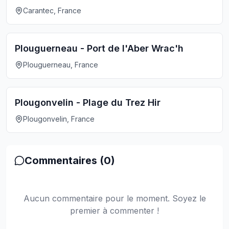
Carantec, France
Plouguerneau - Port de l'Aber Wrac'h
Plouguerneau, France
Plougonvelin - Plage du Trez Hir
Plougonvelin, France
Commentaires (
0
)
Aucun commentaire pour le moment. Soyez le
premier à commenter !