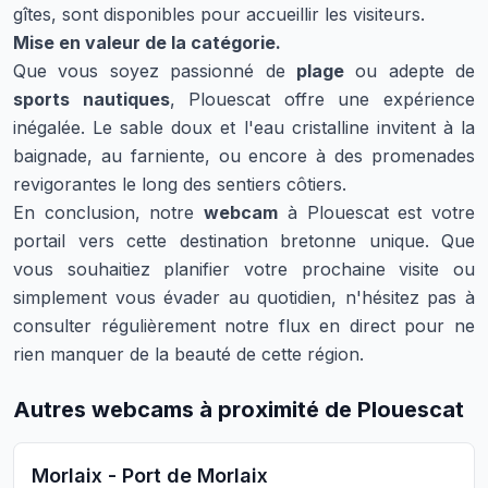
gîtes, sont disponibles pour accueillir les visiteurs.
Mise en valeur de la catégorie.
Que vous soyez passionné de
plage
ou adepte de
sports nautiques
, Plouescat offre une expérience
inégalée. Le sable doux et l'eau cristalline invitent à la
baignade, au farniente, ou encore à des promenades
revigorantes le long des sentiers côtiers.
En conclusion, notre
webcam
à Plouescat est votre
portail vers cette destination bretonne unique. Que
vous souhaitiez planifier votre prochaine visite ou
simplement vous évader au quotidien, n'hésitez pas à
consulter régulièrement notre flux en direct pour ne
rien manquer de la beauté de cette région.
Autres webcams à proximité de Plouescat
Morlaix - Port de Morlaix