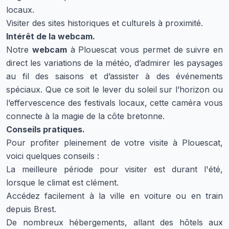
locaux.
Visiter des sites historiques et culturels à proximité.
Intérêt de la webcam.
Notre
webcam
à Plouescat vous permet de suivre en
direct les variations de la météo, d’admirer les paysages
au fil des saisons et d’assister à des événements
spéciaux. Que ce soit le lever du soleil sur l’horizon ou
l’effervescence des festivals locaux, cette caméra vous
connecte à la magie de la côte bretonne.
Conseils pratiques.
Pour profiter pleinement de votre visite à Plouescat,
voici quelques conseils :
La meilleure période pour visiter est durant l'été,
lorsque le climat est clément.
Accédez facilement à la ville en voiture ou en train
depuis Brest.
De nombreux hébergements, allant des hôtels aux