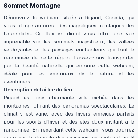
Sommet Montagne
Découvrez la webcam située à Rigaud, Canada, qui
vous plonge au cœur des magnifiques montagnes des
Laurentides. Ce flux en direct vous offre une vue
imprenable sur les sommets majestueux, les vallées
verdoyantes et les paysages enchanteurs qui font la
renommée de cette région. Laissez-vous transporter
par la beauté naturelle qui entoure cette webcam,
idéale pour les amoureux de la nature et les
aventuriers.
Description détaillée du lieu.
Rigaud est une charmante ville nichée dans les
montagnes, offrant des panoramas spectaculaires. Le
climat y est varié, avec des hivers enneigés parfaits
pour les sports d'hiver et des étés doux invitant à la
randonnée. En regardant cette webcam, vous pourrez
apprécier la diversité des paysages qui évoluent au fil