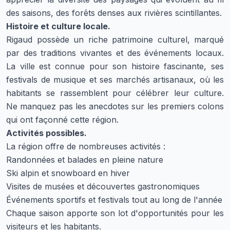
des saisons, des forêts denses aux rivières scintillantes.
Histoire et culture locale.
Rigaud possède un riche patrimoine culturel, marqué
par des traditions vivantes et des événements locaux.
La ville est connue pour son histoire fascinante, ses
festivals de musique et ses marchés artisanaux, où les
habitants se rassemblent pour célébrer leur culture.
Ne manquez pas les anecdotes sur les premiers colons
qui ont façonné cette région.
Activités possibles.
La région offre de nombreuses activités :
Randonnées et balades en pleine nature
Ski alpin et snowboard en hiver
Visites de musées et découvertes gastronomiques
Événements sportifs et festivals tout au long de l'année
Chaque saison apporte son lot d'opportunités pour les
visiteurs et les habitants.