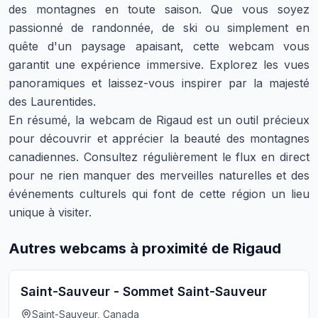
des montagnes en toute saison. Que vous soyez
passionné de randonnée, de ski ou simplement en
quête d'un paysage apaisant, cette webcam vous
garantit une expérience immersive. Explorez les vues
panoramiques et laissez-vous inspirer par la majesté
des Laurentides.
En résumé, la webcam de Rigaud est un outil précieux
pour découvrir et apprécier la beauté des montagnes
canadiennes. Consultez régulièrement le flux en direct
pour ne rien manquer des merveilles naturelles et des
événements culturels qui font de cette région un lieu
unique à visiter.
Autres webcams à proximité de Rigaud
Saint-Sauveur - Sommet Saint-Sauveur
Saint-Sauveur, Canada