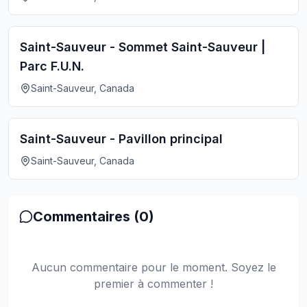
Saint-Sauveur - Sommet Saint-Sauveur |
Parc F.U.N.
Saint-Sauveur, Canada
Saint-Sauveur - Pavillon principal
Saint-Sauveur, Canada
Commentaires (
0
)
Aucun commentaire pour le moment. Soyez le
premier à commenter !