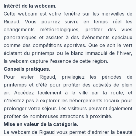
Intérêt de la webcam.
Cette webcam est votre fenêtre sur les merveilles de
Rigaud. Vous pourrez suivre en temps réel les
changements météorologiques, profiter des vues
panoramiques et assister à des événements spéciaux
comme des compétitions sportives. Que ce soit le vert
éclatant du printemps ou le blanc immaculé de l'hiver,
la webcam capture l'essence de cette région.
Conseils pratiques.
Pour visiter Rigaud, privilégiez les périodes de
printemps et d'été pour profiter des activités de plein
air. Accédez facilement à la ville par la route, et
n'hésitez pas à explorer les hébergements locaux pour
prolonger votre séjour. Les visiteurs peuvent également
profiter de nombreuses attractions à proximité.
Mise en valeur de la catégorie.
La webcam de Rigaud vous permet d'admirer la beauté