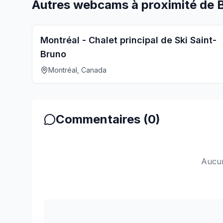
Autres webcams à proximité de
Montréal - Chalet principal de Ski Saint-
Bruno
Montréal, Canada
Commentaires (
0
)
Aucun