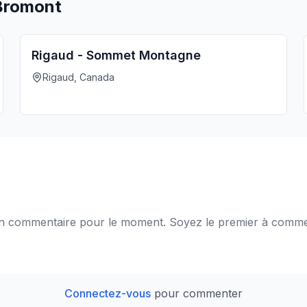
 Bromont
Rigaud - Sommet Montagne
Rigaud, Canada
 commentaire pour le moment. Soyez le premier à comme
Connectez-vous
pour commenter