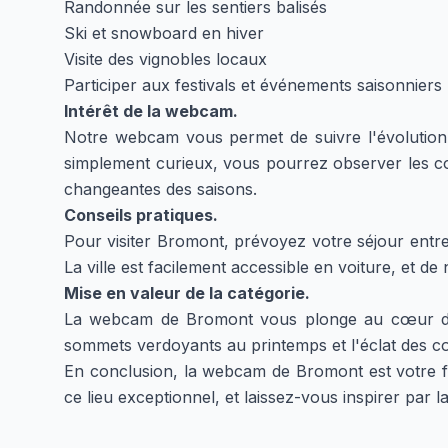
Randonnée sur les sentiers balisés
Ski et snowboard en hiver
Visite des vignobles locaux
Participer aux festivals et événements saisonniers
Intérêt de la webcam.
Notre webcam vous permet de suivre l'évolution
simplement curieux, vous pourrez observer les co
changeantes des saisons.
Conseils pratiques.
Pour visiter Bromont, prévoyez votre séjour entre 
La ville est facilement accessible en voiture, et
Mise en valeur de la catégorie.
La webcam de Bromont vous plonge au cœur des m
sommets verdoyants au printemps et l'éclat des c
En conclusion, la webcam de Bromont est votre fe
ce lieu exceptionnel, et laissez-vous inspirer par