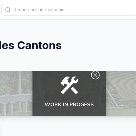
des Cantons