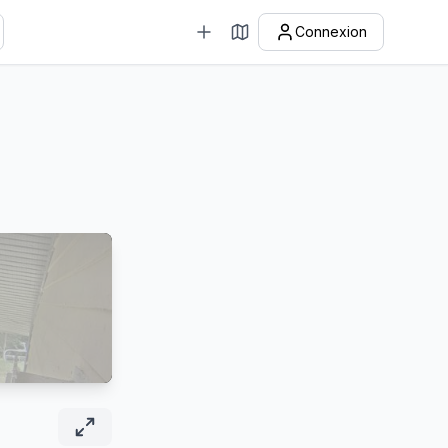
Connexion