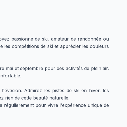
soyez passionné de ski, amateur de randonnée ou
les compétitions de ski et apprécier les couleurs
e mai et septembre pour des activités de plein air.
nfortable.
vasion. Admirez les pistes de ski en hiver, les
rien de cette beauté naturelle.
 régulièrement pour vivre l'expérience unique de