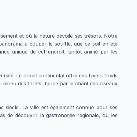
ement et où la nature dévoile ses trésors. Notre
anorama à couper le souffle, que ce soit en été
nce unique de cet endroit, tantôt animé par les
sité. Le climat continental offre des hivers froids
 milieu des forêts, bercé par le chant des oiseaux
e siècle. La ville est également connue pour ses
as de découvrir la gastronomie régionale, où les