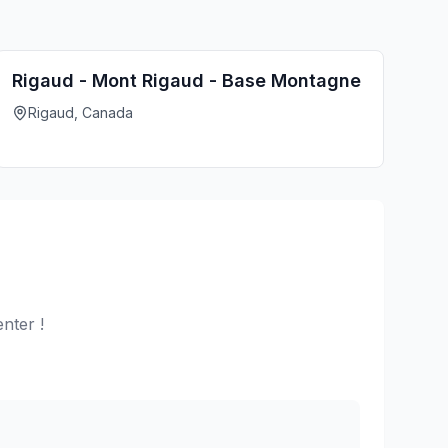
Rigaud - Mont Rigaud - Base Montagne
Rigaud, Canada
nter !