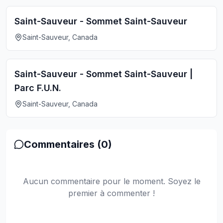
Saint-Sauveur - Sommet Saint-Sauveur
Saint-Sauveur, Canada
Saint-Sauveur - Sommet Saint-Sauveur |
Parc F.U.N.
Saint-Sauveur, Canada
Commentaires (
0
)
Aucun commentaire pour le moment. Soyez le
premier à commenter !