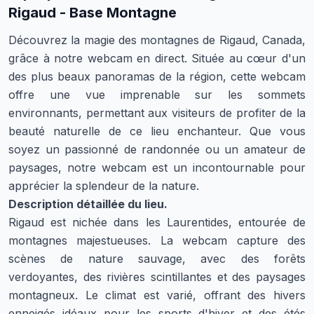
Rigaud - Base Montagne
Découvrez la magie des montagnes de Rigaud, Canada,
grâce à notre webcam en direct. Située au cœur d'un
des plus beaux panoramas de la région, cette webcam
offre une vue imprenable sur les sommets
environnants, permettant aux visiteurs de profiter de la
beauté naturelle de ce lieu enchanteur. Que vous
soyez un passionné de randonnée ou un amateur de
paysages, notre webcam est un incontournable pour
apprécier la splendeur de la nature.
Description détaillée du lieu.
Rigaud est nichée dans les Laurentides, entourée de
montagnes majestueuses. La webcam capture des
scènes de nature sauvage, avec des forêts
verdoyantes, des rivières scintillantes et des paysages
montagneux. Le climat est varié, offrant des hivers
enneigés idéaux pour les sports d'hiver et des étés