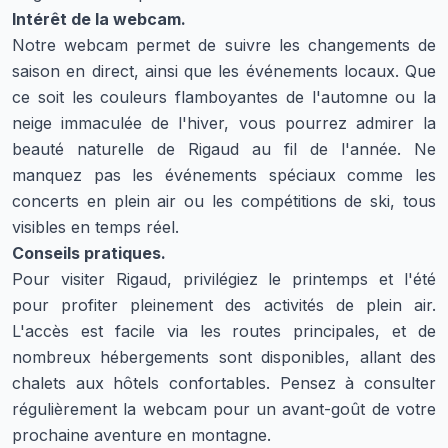
Intérêt de la webcam.
Notre webcam permet de suivre les changements de
saison en direct, ainsi que les événements locaux. Que
ce soit les couleurs flamboyantes de l'automne ou la
neige immaculée de l'hiver, vous pourrez admirer la
beauté naturelle de Rigaud au fil de l'année. Ne
manquez pas les événements spéciaux comme les
concerts en plein air ou les compétitions de ski, tous
visibles en temps réel.
Conseils pratiques.
Pour visiter Rigaud, privilégiez le printemps et l'été
pour profiter pleinement des activités de plein air.
L'accès est facile via les routes principales, et de
nombreux hébergements sont disponibles, allant des
chalets aux hôtels confortables. Pensez à consulter
régulièrement la webcam pour un avant-goût de votre
prochaine aventure en montagne.