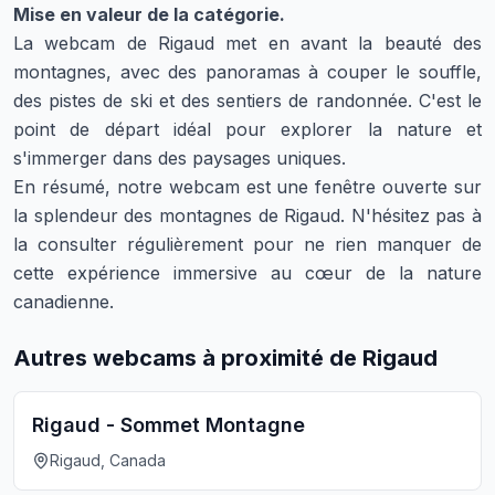
Mise en valeur de la catégorie.
La webcam de Rigaud met en avant la beauté des
montagnes, avec des panoramas à couper le souffle,
des pistes de ski et des sentiers de randonnée. C'est le
point de départ idéal pour explorer la nature et
s'immerger dans des paysages uniques.
En résumé, notre webcam est une fenêtre ouverte sur
la splendeur des montagnes de Rigaud. N'hésitez pas à
la consulter régulièrement pour ne rien manquer de
cette expérience immersive au cœur de la nature
canadienne.
Autres webcams à proximité de Rigaud
Rigaud - Sommet Montagne
Rigaud, Canada