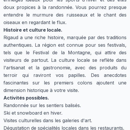
doux propices à la randonnée. Vous pourrez presque
entendre le murmure des ruisseaux et le chant des
oiseaux en regardant le flux.
Histoire et culture locale.
Rigaud a une riche histoire, marquée par des traditions
authentiques. La région est connue pour ses festivals,
tels que le Festival de la Montagne, qui attire des
visiteurs de partout. La culture locale se reflète dans
l'artisanat et la gastronomie, avec des produits du
terroir qui raviront vos papilles. Des anecdotes
fascinantes sur les premiers colons ajoutent une
dimension historique à votre visite.
Activités possibles.
Randonnée sur les sentiers balisés.
Ski et snowboard en hiver.
Visites culturelles dans les galeries d'art.
Dégustation de spécialités locales dans les restaurants.